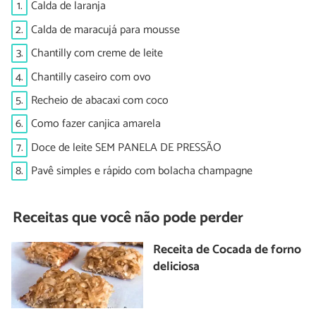
1.
Calda de laranja
2.
Calda de maracujá para mousse
3.
Chantilly com creme de leite
4.
Chantilly caseiro com ovo
5.
Recheio de abacaxi com coco
6.
Como fazer canjica amarela
7.
Doce de leite SEM PANELA DE PRESSÃO
8.
Pavê simples e rápido com bolacha champagne
Receitas que você não pode perder
Receita de Cocada de forno
deliciosa