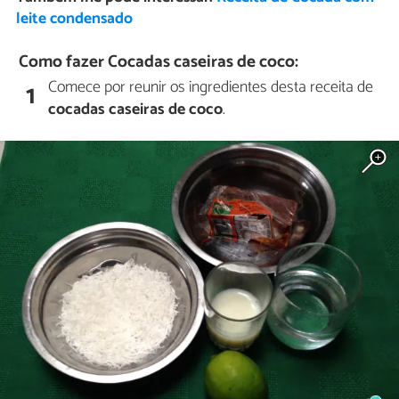
leite condensado
Como fazer Cocadas caseiras de coco:
Comece por reunir os ingredientes desta receita de
1
cocadas caseiras de coco
.