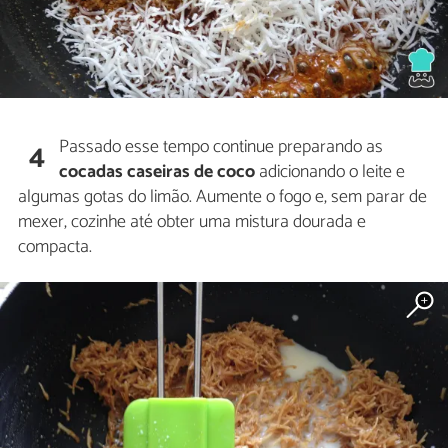
Passado esse tempo continue preparando as
4
cocadas caseiras de coco
adicionando o leite e
algumas gotas do limão. Aumente o fogo e, sem parar de
mexer, cozinhe até obter uma mistura dourada e
compacta.