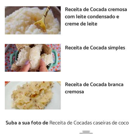
Receita de Cocada cremosa
com leite condensado e
creme de leite
Receita de Cocada simples
Receita de Cocada branca
cremosa
Suba a sua foto de
Receita de Cocadas caseiras de coco