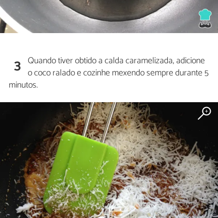
Quando tiver obtido a calda caramelizada, adicione
3
o coco ralado e cozinhe mexendo sempre durante 5
minutos.