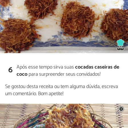
Após esse tempo sirva suas
cocadas caseiras de
6
coco
para surpreender seus convidados!
Se gostou desta receita ou tem alguma dúvida, escreva
um comentário. Bom apetite!