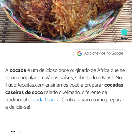
Adicione-nos no Google
A
cocada
é um delicioso doce originário de África que se
tornou popular em vários países, sobretudo o Brasil. No
TudoReceitas.com ensinamos você a preparar
cocadas
caseiras de coco
ralado queimado, diferente da
tradicional
cocada branca
. Confira abaixo como preparar
e delicie-se!