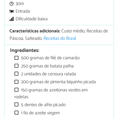
30m
Entrada
Dificuldade baixa
Características adicionais:
Custo médio, Receitas de
Páscoa, Salteado,
Receitas do Brasil
Ingredientes:
500 gramas de filé de camarão
250 gramas de batata palha
2 unidades de cenoura ralada
200 gramas de pimenta biquinho picada
150 gramas de azeitonas verdes em
rodelas
5 dentes de alho picado
1 fio de azeite virgem