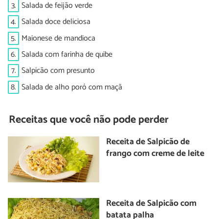
3.
Salada de feijão verde
4.
Salada doce deliciosa
5.
Maionese de mandioca
6.
Salada com farinha de quibe
7.
Salpicão com presunto
8.
Salada de alho poró com maçã
Receitas que você não pode perder
Receita de Salpicão de
frango com creme de leite
Receita de Salpicão com
batata palha