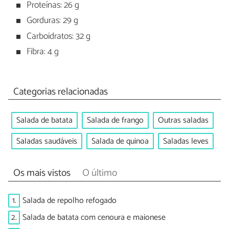
Proteínas: 26 g
Gorduras: 29 g
Carboidratos: 32 g
Fibra: 4 g
Categorias relacionadas
Salada de batata
Salada de frango
Outras saladas
Saladas saudáveis
Salada de quinoa
Saladas leves
Os mais vistos
O último
1.
Salada de repolho refogado
2.
Salada de batata com cenoura e maionese