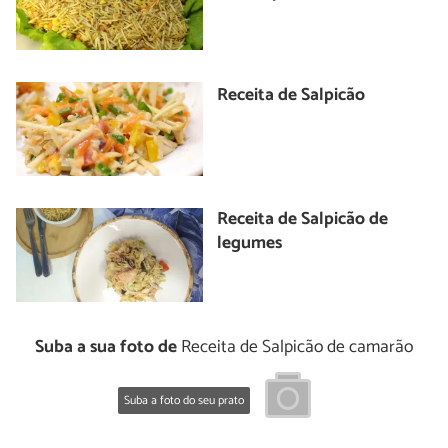
Receita de Salpicão
Receita de Salpicão de
legumes
Suba a sua foto de
Receita de Salpicão de camarão
Suba a foto do seu prato