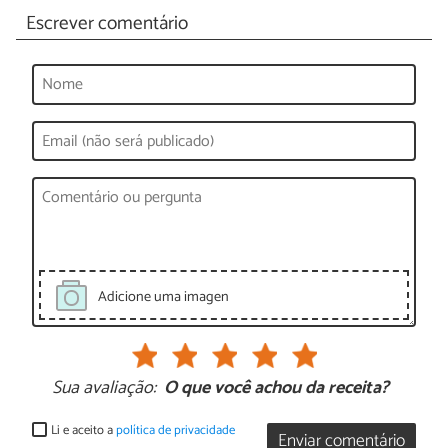
Escrever comentário
Adicione uma imagen
Sua avaliação:
O que você achou da receita?
Li e aceito a
política de privacidade
Enviar comentário