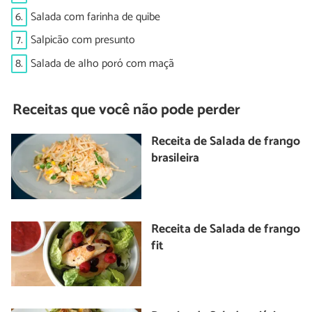
6.
Salada com farinha de quibe
7.
Salpicão com presunto
8.
Salada de alho poró com maçã
Receitas que você não pode perder
Receita de Salada de frango
brasileira
Receita de Salada de frango
fit