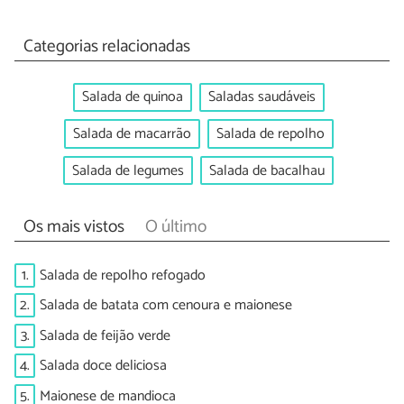
Categorias relacionadas
Salada de quinoa
Saladas saudáveis
Salada de macarrão
Salada de repolho
Salada de legumes
Salada de bacalhau
Os mais vistos
O último
1.
Salada de repolho refogado
2.
Salada de batata com cenoura e maionese
3.
Salada de feijão verde
4.
Salada doce deliciosa
5.
Maionese de mandioca