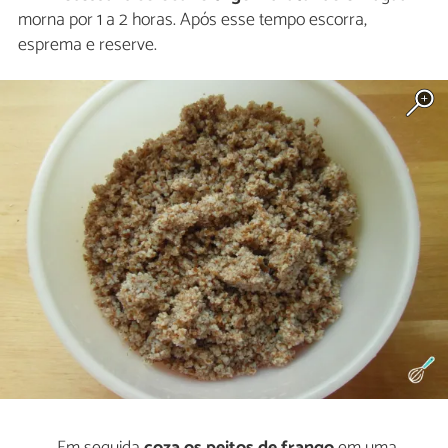
morna por 1 a 2 horas. Após esse tempo escorra,
esprema e reserve.