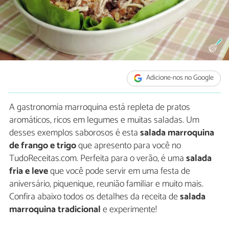
Adicione-nos no Google
A gastronomia marroquina está repleta de pratos
aromáticos, ricos em legumes e muitas saladas. Um
desses exemplos saborosos é esta
salada marroquina
de frango e trigo
que apresento para você no
TudoReceitas.com. Perfeita para o verão, é uma
salada
fria e leve
que você pode servir em uma festa de
aniversário, piquenique, reunião familiar e muito mais.
Confira abaixo todos os detalhes da receita de
salada
marroquina tradicional
e experimente!