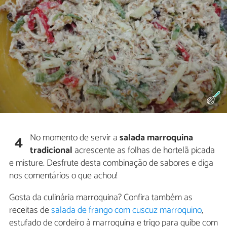
No momento de servir a
salada marroquina
4
tradicional
acrescente as folhas de hortelã picada
e misture. Desfrute desta combinação de sabores e diga
nos comentários o que achou!
Gosta da culinária marroquina? Confira também as
receitas de
salada de frango com cuscuz marroquino
,
estufado de cordeiro à marroquina e trigo para quibe com