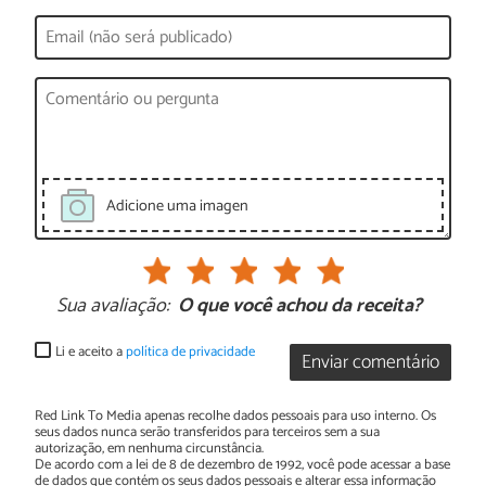
Adicione uma imagen
Sua avaliação:
O que você achou da receita?
Li e aceito a
política de privacidade
Enviar comentário
Red Link To Media apenas recolhe dados pessoais para uso interno. Os
seus dados nunca serão transferidos para terceiros sem a sua
autorização, em nenhuma circunstância.
De acordo com a lei de 8 de dezembro de 1992, você pode acessar a base
de dados que contém os seus dados pessoais e alterar essa informação