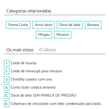
Categorias relacionadas
Panna Cotta
Arroz doce
Doce de leite
Banana
Mingau
Mousse
Os mais vistos
O último
1.
Calda de laranja
2.
Calda de maracujá para mousse
3.
Chantilly caseiro com ovo
4.
Como fazer canjica amarela
5.
Doce de leite SEM PANELA DE PRESSÃO
6.
Cobertura de chocolate com leite condensado para bolo