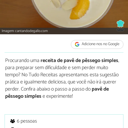
Imagem: cantandodegallo.com
Adicione-nos no Google
Procurando uma
receita de pavê de pêssego simples
,
para preparar sem dificuldade e sem perder muito
tempo? No Tudo Receitas apresentamos esta sugestão
prática e igualmente deliciosa, que você não irá querer
perder. Confira abaixo o passo a passo do
pavê de
pêssego simples
e experimente!
6 pessoas