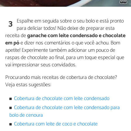
Espalhe em seguida sobre o seu bolo e está pronto
3
para deliciar todos! Não deixe de preparar esta
receita de
ganache com leite condensado e chocolate
em pó
e dizer nos comentários o que você achou. Bom
apetite! Experimente também adicionar um pouco de
raspas de chocolate ao final, para um toque especial que
vai impressionar seus convidados.
Procurando mais receitas de cobertura de chocolate?
Veja estas sugestões:
Cobertura de chocolate com leite condensado
Cobertura de chocolate com leite condensado para
bolo de cenoura
Cobertura com leite de coco e chocolate