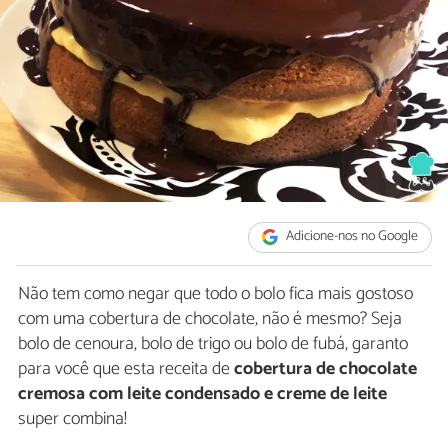
Adicione-nos no Google
Não tem como negar que todo o bolo fica mais gostoso
com uma cobertura de chocolate, não é mesmo? Seja
bolo de cenoura, bolo de trigo ou bolo de fubá, garanto
para você que esta receita de
cobertura de chocolate
cremosa com leite condensado e creme de leite
super combina!