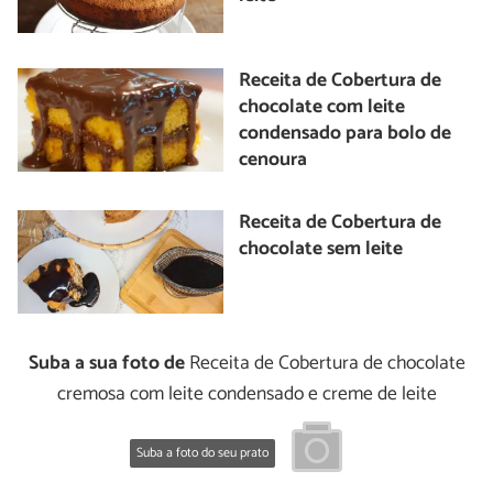
Receita de Cobertura de
chocolate com leite
condensado para bolo de
cenoura
Receita de Cobertura de
chocolate sem leite
Suba a sua foto de
Receita de Cobertura de chocolate
cremosa com leite condensado e creme de leite
Suba a foto do seu prato