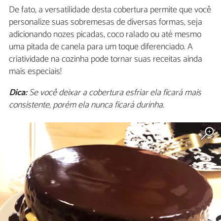
De fato, a versatilidade desta cobertura permite que você
personalize suas sobremesas de diversas formas, seja
adicionando nozes picadas, coco ralado ou até mesmo
uma pitada de canela para um toque diferenciado. A
criatividade na cozinha pode tornar suas receitas ainda
mais especiais!
Dica:
Se você deixar a cobertura esfriar ela ficará mais
consistente, porém ela nunca ficará durinha.