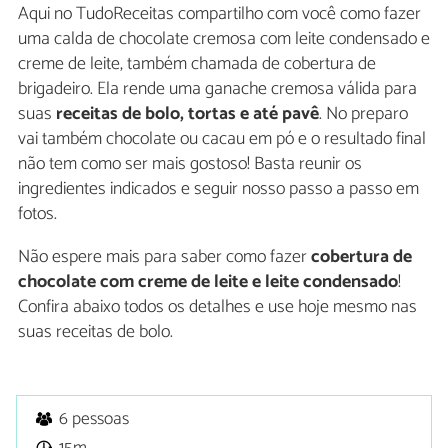
Aqui no TudoReceitas compartilho com você como fazer
uma calda de chocolate cremosa com leite condensado e
creme de leite, também chamada de cobertura de
brigadeiro. Ela rende uma ganache cremosa válida para
suas
receitas de bolo, tortas e até pavê
. No preparo
vai também chocolate ou cacau em pó e o resultado final
não tem como ser mais gostoso! Basta reunir os
ingredientes indicados e seguir nosso passo a passo em
fotos.
Não espere mais para saber como fazer
cobertura de
chocolate com creme de leite e leite condensado
!
Confira abaixo todos os detalhes e use hoje mesmo nas
suas receitas de bolo.
6 pessoas