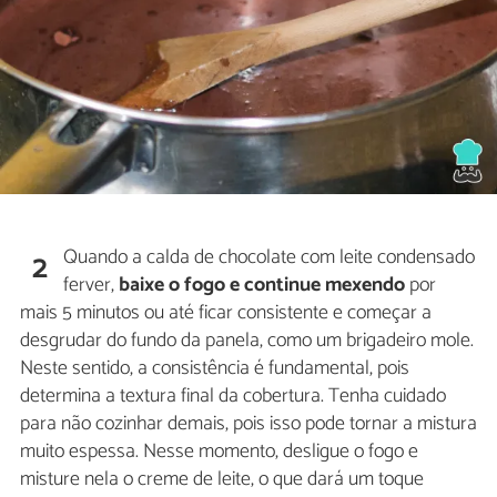
Quando a calda de chocolate com leite condensado
2
ferver,
baixe o fogo e continue mexendo
por
mais 5 minutos ou até ficar consistente e começar a
desgrudar do fundo da panela, como um brigadeiro mole.
Neste sentido, a consistência é fundamental, pois
determina a textura final da cobertura. Tenha cuidado
para não cozinhar demais, pois isso pode tornar a mistura
muito espessa. Nesse momento, desligue o fogo e
misture nela o creme de leite, o que dará um toque