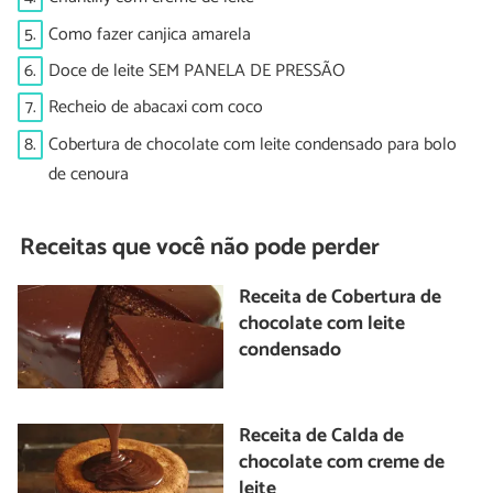
5.
Como fazer canjica amarela
6.
Doce de leite SEM PANELA DE PRESSÃO
7.
Recheio de abacaxi com coco
8.
Cobertura de chocolate com leite condensado para bolo
de cenoura
Receitas que você não pode perder
Receita de Cobertura de
chocolate com leite
condensado
Receita de Calda de
chocolate com creme de
leite