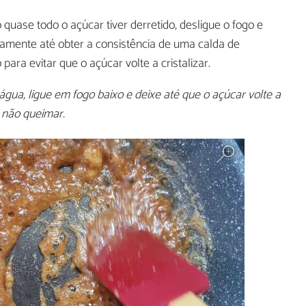
uase todo o açúcar tiver derretido, desligue o fogo e
amente até obter a consistência de uma calda de
ara evitar que o açúcar volte a cristalizar.
 água, ligue em fogo baixo e deixe até que o açúcar volte a
 não queimar.