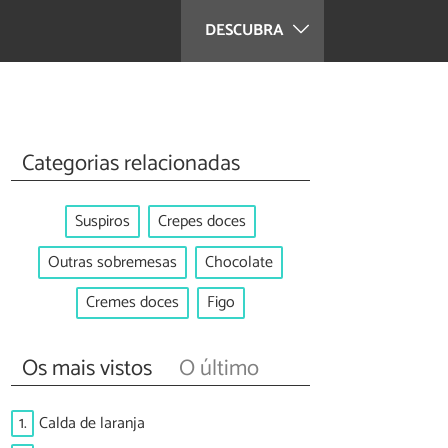
DESCUBRA
Categorias relacionadas
Suspiros
Crepes doces
Outras sobremesas
Chocolate
Cremes doces
Figo
Os mais vistos
O último
1.
Calda de laranja