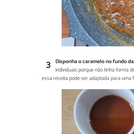
3
Disponha o caramelo no fundo da 
individuais porque não tinha forma 
essa receita pode ser adaptada para uma f