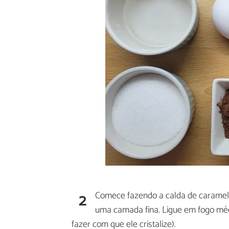
2
Comece fazendo a calda de caramel
uma camada fina. Ligue em fogo méd
fazer com que ele cristalize).