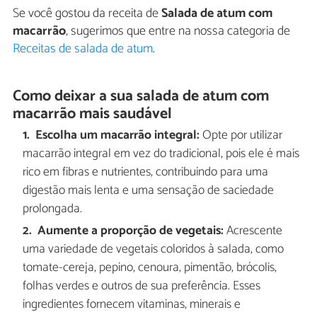
Se você gostou da receita de
Salada de atum com
macarrão
, sugerimos que entre na nossa categoria de
Receitas de salada de atum
.
Como deixar a sua salada de atum com
macarrão mais saudável
Escolha um macarrão integral:
Opte por utilizar
macarrão integral em vez do tradicional, pois ele é mais
rico em fibras e nutrientes, contribuindo para uma
digestão mais lenta e uma sensação de saciedade
prolongada.
Aumente a proporção de vegetais:
Acrescente
uma variedade de vegetais coloridos à salada, como
tomate-cereja, pepino, cenoura, pimentão, brócolis,
folhas verdes e outros de sua preferência. Esses
ingredientes fornecem vitaminas, minerais e