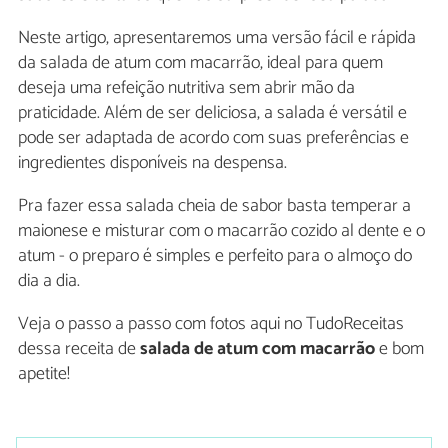
Neste artigo, apresentaremos uma versão fácil e rápida
da salada de atum com macarrão, ideal para quem
deseja uma refeição nutritiva sem abrir mão da
praticidade. Além de ser deliciosa, a salada é versátil e
pode ser adaptada de acordo com suas preferências e
ingredientes disponíveis na despensa.
Pra fazer essa salada cheia de sabor basta temperar a
maionese e misturar com o macarrão cozido al dente e o
atum - o preparo é simples e perfeito para o almoço do
dia a dia.
Veja o passo a passo com fotos aqui no TudoReceitas
dessa receita de
salada de atum com macarrão
e bom
apetite!