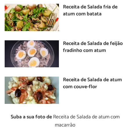
Receita de Salada fria de
atum com batata
Receita de Salada de feijão
fradinho com atum
Receita de Salada de atum
com couve-flor
Suba a sua foto de
Receita de Salada de atum com
macarrão