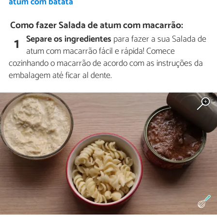
atum com batata
Como fazer Salada de atum com macarrão:
Separe os ingredientes
para fazer a sua Salada de
1
atum com macarrão fácil e rápida! Comece
cozinhando o macarrão de acordo com as instruções da
embalagem até ficar al dente.