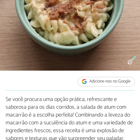
Adicione-nos no Google
Se você procura uma opção prática, refrescante e
saborosa para os dias corridos, a salada de atum com
macarrão é a escolha perfeita! Combinando a leveza do
macarrão com a suculência do atum e uma variedade de
ingredientes frescos, essa receita é uma explosão de
sabores e texturas que vão surpreender seu paladar.