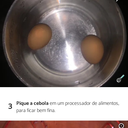
Pique a cebola
em um processador de alimentos,
3
para ficar bem fina.