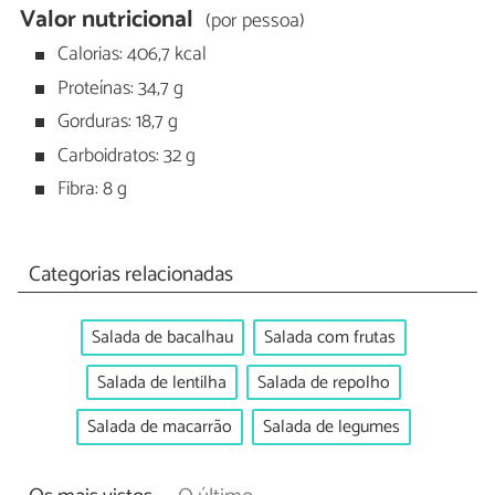
Valor nutricional
(por pessoa)
Calorias: 406,7 kcal
Proteínas: 34,7 g
Gorduras: 18,7 g
Carboidratos: 32 g
Fibra: 8 g
Categorias relacionadas
Salada de bacalhau
Salada com frutas
Salada de lentilha
Salada de repolho
Salada de macarrão
Salada de legumes