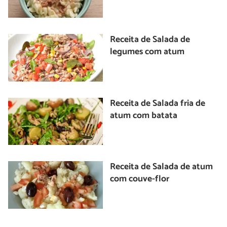
Receita de Salada de
legumes com atum
Receita de Salada fria de
atum com batata
Receita de Salada de atum
com couve-flor