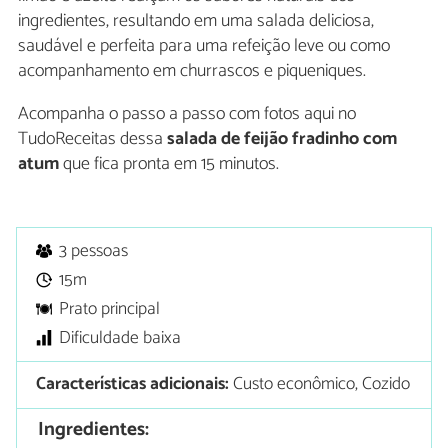
ingredientes, resultando em uma salada deliciosa,
saudável e perfeita para uma refeição leve ou como
acompanhamento em churrascos e piqueniques.
Acompanha o passo a passo com fotos aqui no
TudoReceitas dessa
salada de feijão fradinho com
atum
que fica pronta em 15 minutos.
3 pessoas
15m
Prato principal
Dificuldade baixa
Características adicionais:
Custo econômico, Cozido
Ingredientes: