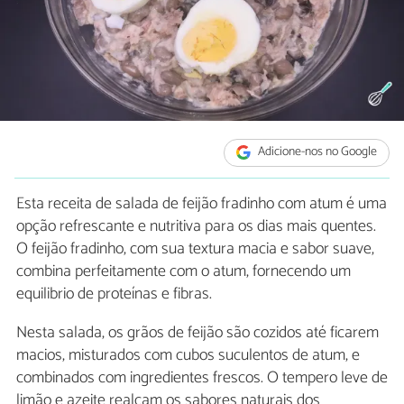
Adicione-nos no Google
Esta receita de salada de feijão fradinho com atum é uma
opção refrescante e nutritiva para os dias mais quentes.
O feijão fradinho, com sua textura macia e sabor suave,
combina perfeitamente com o atum, fornecendo um
equilibrio de proteínas e fibras.
Nesta salada, os grãos de feijão são cozidos até ficarem
macios, misturados com cubos suculentos de atum, e
combinados com ingredientes frescos. O tempero leve de
limão e azeite realçam os sabores naturais dos