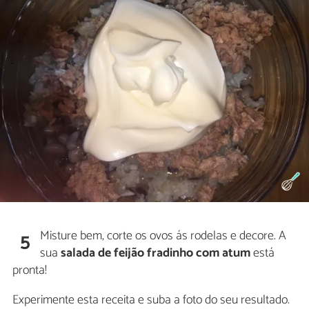
Misture bem, corte os ovos ás rodelas e decore. A
5
sua
salada de feijão fradinho com atum
está
pronta!
Experimente esta receita e suba a foto do seu resultado.