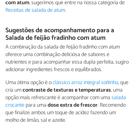
com atum
, sugerimos que entre na nossa categoria de
Receitas de salada de atum
.
Sugestões de acompanhamento para a
Salada de feijão fradinho com atum
A combinação da salada de feijão fradinho com atum
oferece uma combinação deliciosa de sabores e
nutrientes e para acompanhar essa dupla perfeita, sugiro
adicionar ingredientes frescos e equilibrados.
Uma ótima opção é o
clássico arroz integral soltinho
, que
cria um
contraste de texturas e temperaturas
, uma
opção mais refrescante é acompanhar com uma
salada
crocante
para uma
dose extra de frescor
. Recomendo
que finalize ambos um toque de acidez fazendo um
molho de limão, sal e azeite.