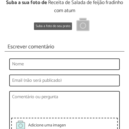
Suba a sua foto de
Receita de Salada de feijão fradinho
com atum
Suba a foto do seu prato
Escrever comentário
Adicione uma imagen