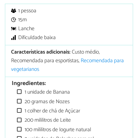
1 pessoa
15m
Lanche
Dificuldade baixa
Características adicionais:
Custo médio,
Recomendada para esportistas,
Recomendada para
vegetarianos
Ingredientes:
1 unidade de Banana
20 gramas de Nozes
1 colher de chá de Açúcar
200 mililitros de Leite
100 mililitros de Iogurte natural