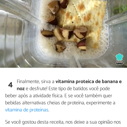
Finalmente, sirva a
vitamina proteica de banana e
4
noz
e desfrute! Este tipo de batidos você pode
beber após a atividade física. E se você também quer
bebidas alternativas cheias de proteína, experimente a
vitamina de proteínas
.
Se você gostou desta receita, nos deixe a sua opinião nos