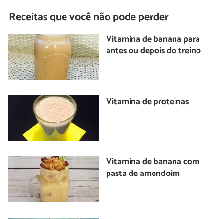
Receitas que você não pode perder
Vitamina de banana para
antes ou depois do treino
Vitamina de proteínas
Vitamina de banana com
pasta de amendoim