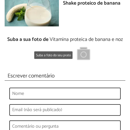
Shake proteico de banana
Suba a sua foto de
Vitamina proteica de banana e noz
Suba a foto do seu prato
Escrever comentário