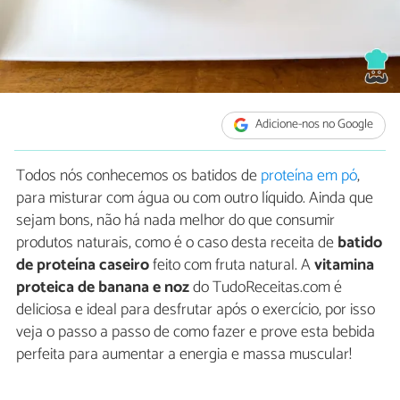
Adicione-nos no Google
Todos nós conhecemos os batidos de
proteína em pó
,
para misturar com água ou com outro líquido. Ainda que
sejam bons, não há nada melhor do que consumir
produtos naturais, como é o caso desta receita de
batido
de proteína
caseiro
feito com fruta natural. A
vitamina
proteica de banana e noz
do TudoReceitas.com é
deliciosa e ideal para desfrutar após o exercício, por isso
veja o passo a passo de como fazer e prove esta bebida
perfeita para aumentar a energia e massa muscular!