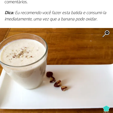
comentários.
Dica:
Eu recomendo você fazer esta batida e consumi-la
imediatamente, uma vez que a banana pode oxidar.