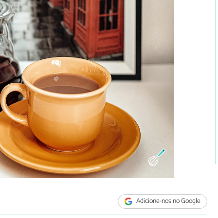
Adicione-nos no Google