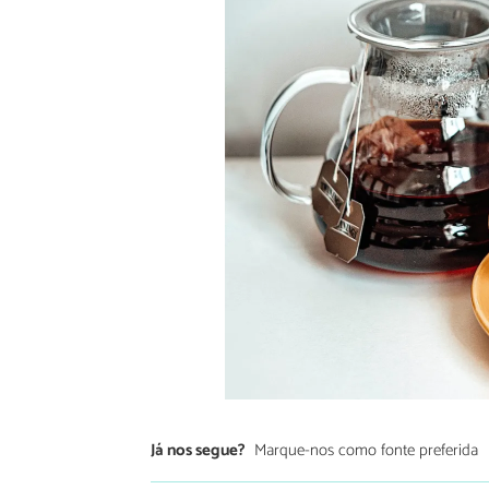
Já nos segue?
Marque-nos como fonte preferida