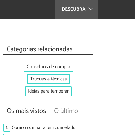
DESCUBRA
Categorias relacionadas
Conselhos de compra
Truques e técnicas
Ideias para temperar
Os mais vistos
O último
1.
Como cozinhar aipim congelado