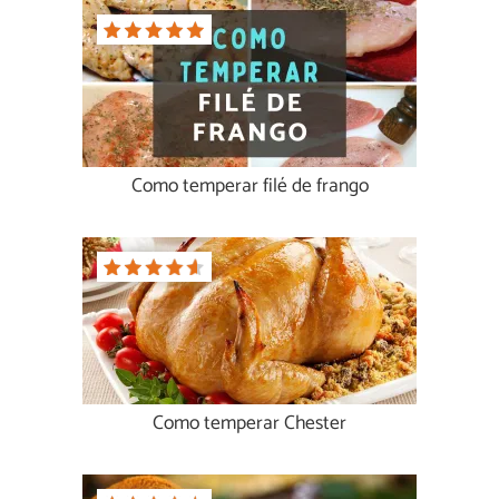
Como temperar filé de frango
Como temperar Chester