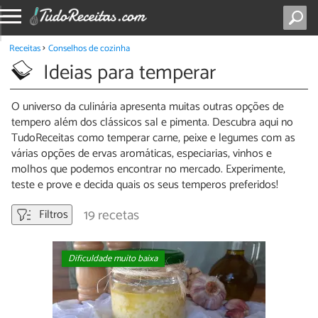
Receitas
Conselhos de cozinha
Ideias para temperar
O universo da culinária apresenta muitas outras opções de
tempero além dos clássicos sal e pimenta. Descubra aqui no
TudoReceitas como temperar carne, peixe e legumes com as
várias opções de ervas aromáticas, especiarias, vinhos e
molhos que podemos encontrar no mercado. Experimente,
teste e prove e decida quais os seus temperos preferidos!
19 recetas
Filtros
Dificuldade muito baixa