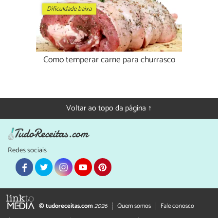
Dificuldade baixa
Como temperar carne para churrasco
Voltar ao topo da página ↑
Redes sociais
© tudoreceitas.com
2026
Quem somos
Fale conosco