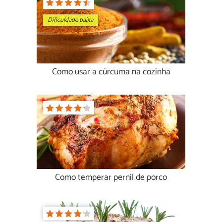
Dificuldade baixa
Como usar a cúrcuma na cozinha
Como temperar pernil de porco