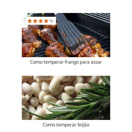
Como temperar frango para assar
Como temperar feijão