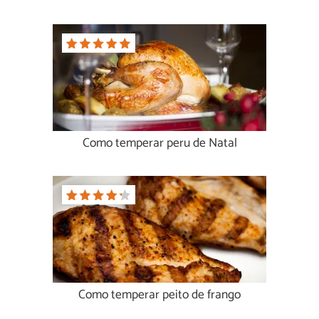
Como temperar peru de Natal
Como temperar peito de frango