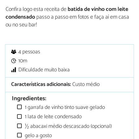
Confira logo esta receita de
batida de vinho com leite
condensado
passo a passo em fotos e faça aí em casa
ou no seu bar!
4 pessoas
10m
Dificuldade muito baixa
Características adicionais:
Custo médio
Ingredientes:
1 garrafa de vinho tinto suave gelado
1 lata de leite condensado
½ abacaxi médio descascado (opcional)
gelo a gosto