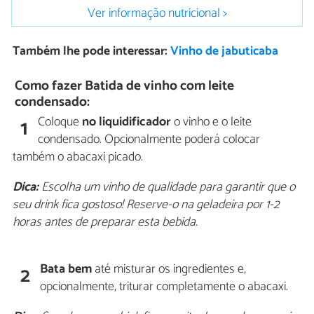
Ver informação nutricional >
Também lhe pode interessar:
Vinho de jabuticaba
Como fazer Batida de vinho com leite
condensado:
Coloque
no liquidificador
o vinho e o leite
1
condensado. Opcionalmente poderá colocar
também o abacaxi picado.
Dica:
Escolha um vinho de qualidade para garantir que o
seu drink fica gostoso! Reserve-o na geladeira por 1-2
horas antes de preparar esta bebida.
Bata bem
até misturar os ingredientes e,
2
opcionalmente, triturar completamente o abacaxi.