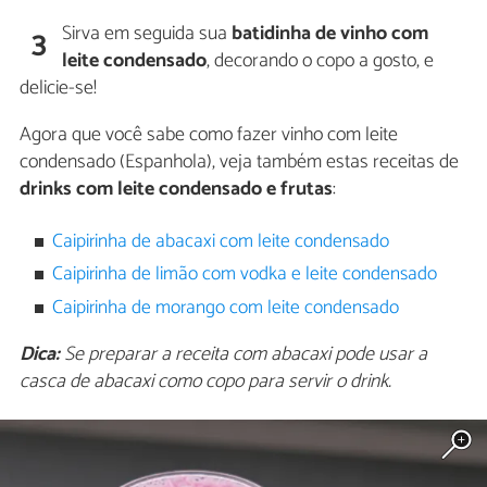
Sirva em seguida sua
batidinha de vinho com
3
leite condensado
, decorando o copo a gosto, e
delicie-se!
Agora que você sabe como fazer vinho com leite
condensado (Espanhola), veja também estas receitas de
drinks com leite condensado e frutas
:
Caipirinha de abacaxi com leite condensado
Caipirinha de limão com vodka e leite condensado
Caipirinha de morango com leite condensado
Dica:
Se preparar a receita com abacaxi pode usar a
casca de abacaxi como copo para servir o drink.