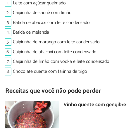
1.
Leite com açúcar queimado
2.
Caipirinha de saquê com limão
3.
Batida de abacaxi com leite condensado
4.
Batida de melancia
5.
Caipirinha de morango com leite condensado
6.
Caipirinha de abacaxi com leite condensado
7.
Caipirinha de limão com vodka e leite condensado
8.
Chocolate quente com farinha de trigo
Receitas que você não pode perder
Vinho quente com gengibre