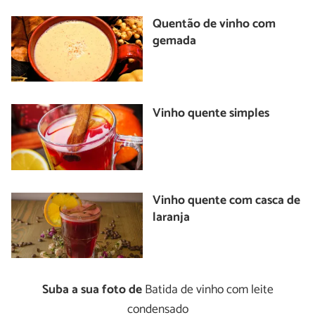
Quentão de vinho com
gemada
Vinho quente simples
Vinho quente com casca de
laranja
Suba a sua foto de
Batida de vinho com leite
condensado