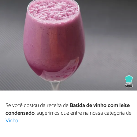
Se você gostou da receita de
Batida de vinho com leite
condensado
, sugerimos que entre na nossa categoria de
Vinho
.