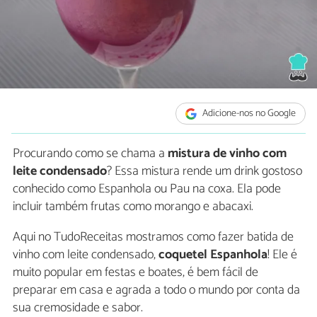
Adicione-nos no Google
Procurando como se chama a
mistura de vinho com
leite condensado
? Essa mistura rende um drink gostoso
conhecido como Espanhola ou Pau na coxa. Ela pode
incluir também frutas como morango e abacaxi.
Aqui no TudoReceitas mostramos como fazer batida de
vinho com leite condensado,
coquetel Espanhola
! Ele é
muito popular em festas e boates, é bem fácil de
preparar em casa e agrada a todo o mundo por conta da
sua cremosidade e sabor.