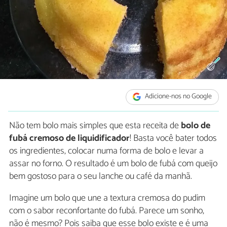
Adicione-nos no Google
Não tem bolo mais simples que esta receita de
bolo de
fubá cremoso de liquidificador
! Basta você bater todos
os ingredientes, colocar numa forma de bolo e levar a
assar no forno. O resultado é um bolo de fubá com queijo
bem gostoso para o seu lanche ou café da manhã.
Imagine um bolo que une a textura cremosa do pudim
com o sabor reconfortante do fubá. Parece um sonho,
não é mesmo? Pois saiba que esse bolo existe e é uma