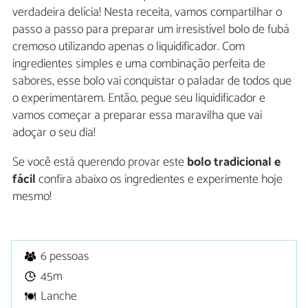
verdadeira delícia! Nesta receita, vamos compartilhar o
passo a passo para preparar um irresistível bolo de fubá
cremoso utilizando apenas o liquidificador. Com
ingredientes simples e uma combinação perfeita de
sabores, esse bolo vai conquistar o paladar de todos que
o experimentarem. Então, pegue seu liquidificador e
vamos começar a preparar essa maravilha que vai
adoçar o seu dia!
Se você está querendo provar este
bolo tradicional e
fácil
confira abaixo os ingredientes e experimente hoje
mesmo!
6 pessoas
45m
Lanche