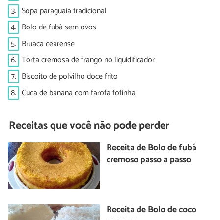
3.
Sopa paraguaia tradicional
4.
Bolo de fubá sem ovos
5.
Bruaca cearense
6.
Torta cremosa de frango no liquidificador
7.
Biscoito de polvilho doce frito
8.
Cuca de banana com farofa fofinha
Receitas que você não pode perder
Receita de Bolo de fubá
cremoso passo a passo
Receita de Bolo de coco