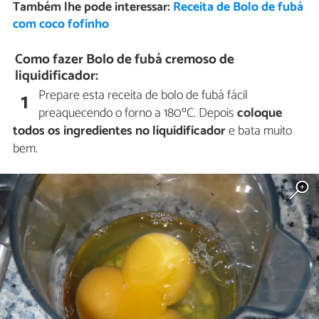
Também lhe pode interessar:
Receita de Bolo de fubá
com coco fofinho
Como fazer Bolo de fubá cremoso de
liquidificador:
Prepare esta receita de bolo de fubá fácil
1
preaquecendo o forno a 180ºC. Depois
coloque
todos os ingredientes no liquidificador
e bata muito
bem.