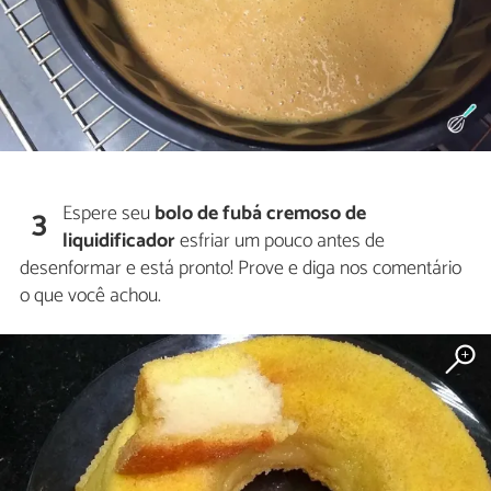
Espere seu
bolo de fubá cremoso de
3
liquidificador
esfriar um pouco antes de
desenformar e está pronto! Prove e diga nos comentário
o que você achou.