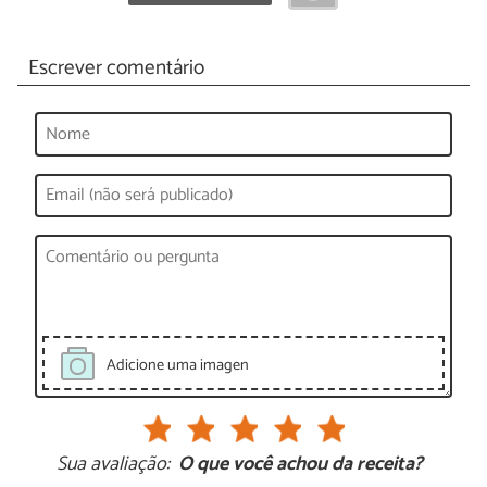
Escrever comentário
Adicione uma imagen
Sua avaliação:
O que você achou da receita?