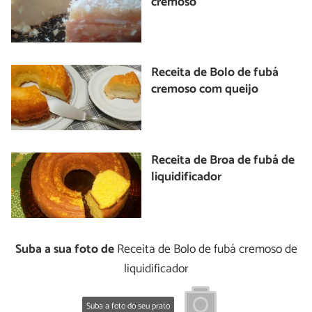
cremoso
Receita de Bolo de fubá
cremoso com queijo
Receita de Broa de fubá de
liquidificador
Suba a sua foto de
Receita de Bolo de fubá cremoso de
liquidificador
Suba a foto do seu prato