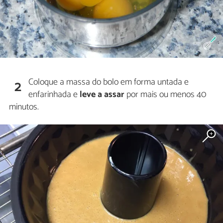
Coloque a massa do bolo em forma untada e
2
enfarinhada e
leve a assar
por mais ou menos 40
minutos.