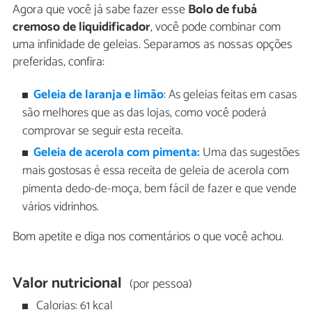
Agora que você já sabe fazer esse
Bolo de fubá
cremoso de liquidificador
, você pode combinar com
uma infinidade de geleias. Separamos as nossas opções
preferidas, confira:
Geleia de laranja e limão
: As geleias feitas em casas
são melhores que as das lojas, como você poderá
comprovar se seguir esta receita.
Geleia de acerola com pimenta:
Uma das sugestões
mais gostosas é essa receita de geleia de acerola com
pimenta dedo-de-moça, bem fácil de fazer e que vende
vários vidrinhos.
Bom apetite e diga nos comentários o que você achou.
Valor nutricional
(por pessoa)
Calorias: 61 kcal