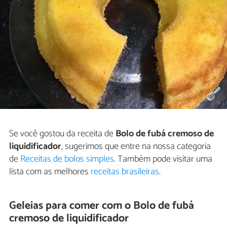
Se você gostou da receita de
Bolo de fubá cremoso de
liquidificador
, sugerimos que entre na nossa categoria
de
Receitas de bolos simples
. Também pode visitar uma
lista com as melhores
receitas brasileiras
.
Geleias para comer com o Bolo de fubá
cremoso de liquidificador