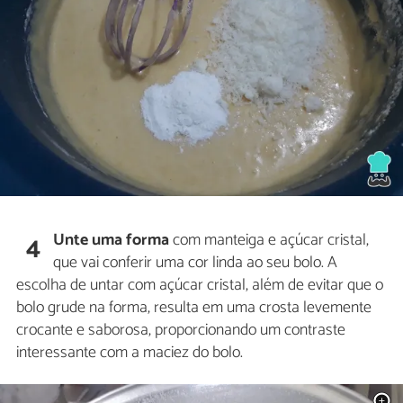
Unte uma forma
com manteiga e açúcar cristal,
4
que vai conferir uma cor linda ao seu bolo. A
escolha de untar com açúcar cristal, além de evitar que o
bolo grude na forma, resulta em uma crosta levemente
crocante e saborosa, proporcionando um contraste
interessante com a maciez do bolo.