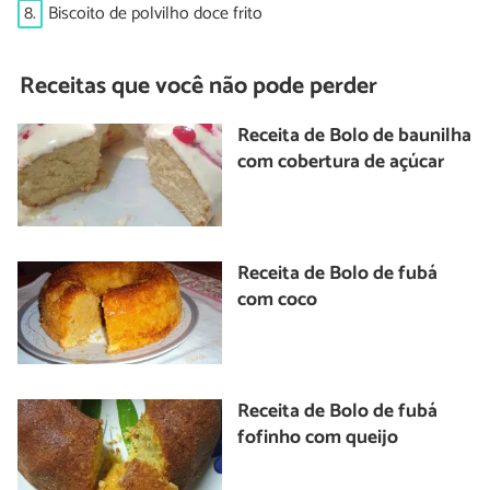
8.
Biscoito de polvilho doce frito
Receitas que você não pode perder
Receita de Bolo de baunilha
com cobertura de açúcar
Receita de Bolo de fubá
com coco
Receita de Bolo de fubá
fofinho com queijo