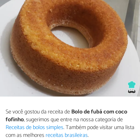
Se você gostou da receita de
Bolo de fubá com coco
fofinho
, sugerimos que entre na nossa categoria de
Receitas de bolos simples
. Também pode visitar uma lista
com as melhores
receitas brasileiras
.