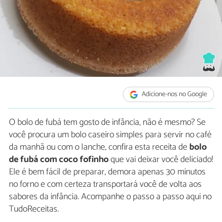
Adicione-nos no Google
O bolo de fubá tem gosto de infância, não é mesmo? Se
você procura um bolo caseiro simples para servir no café
da manhã ou com o lanche, confira esta receita de
bolo
de fubá com coco fofinho
que vai deixar você deliciado!
Ele é bem fácil de preparar, demora apenas 30 minutos
no forno e com certeza transportará você de volta aos
sabores da infância. Acompanhe o passo a passo aqui no
TudoReceitas.