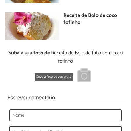
Receita de Bolo de coco
fofinho
Suba a sua foto de
Receita de Bolo de fubá com coco
fofinho
Suba a foto do seu prato
Escrever comentário