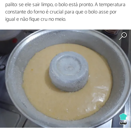
palito: se ele sair limpo, o bolo está pronto. A temperatura
constante do forno é crucial para que o bolo asse por
igual e não fique cru no meio.