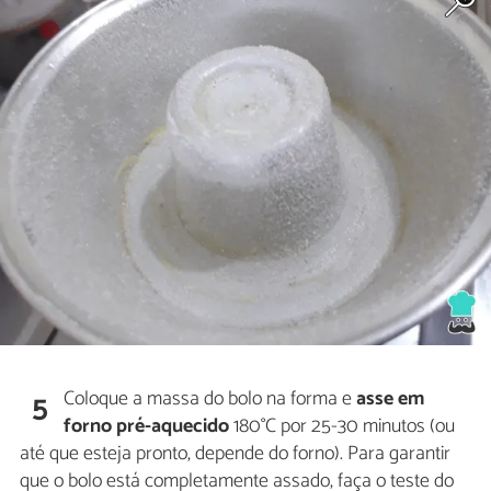
Coloque a massa do bolo na forma e
asse em
5
forno pré-aquecido
180°C por 25-30 minutos (ou
até que esteja pronto, depende do forno). Para garantir
que o bolo está completamente assado, faça o teste do