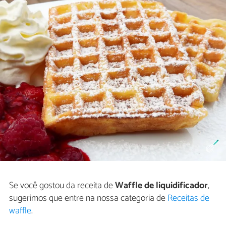
Se você gostou da receita de
Waffle de liquidificador
,
sugerimos que entre na nossa categoria de
Receitas de
waffle
.