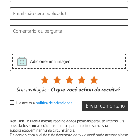
Adicione uma imagen
Sua avaliação:
O que você achou da receita?
Li e aceito a
política de privacidade
Enviar comentário
Red Link To Media apenas recolhe dados pessoais para uso interno. Os
seus dados nunca serão transferidos para terceiros sem a sua
autorização, em nenhuma circunstância.
De acordo com a lei de 8 de dezembro de 1992, você pode acessar a base