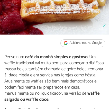
Adicione-nos no Google
Pense num
café da manhã simples e gostoso
. Um
waffle tradicional vai muito bem para começar o dia! Essa
massa belga, também chamada de gofre belga, remonta
à Idade Média e era servida nas Igrejas como hóstia.
Atualmente os waffles são bem mais democráticos e
podem facilmente ser preparados em casa,
manualmente ou no liquidificador, na versão de
waffle
salgado ou waffle doce
.