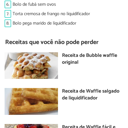
6.
Bolo de fubá sem ovos
7.
Torta cremosa de frango no liquidificador
8.
Bolo pega marido de liquidificador
Receitas que você não pode perder
Receita de Bubble waffle
original
Receita de Waffle salgado
de liquidificador
Receita de Waffle fácil e