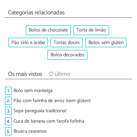
Categorias relacionadas
Bolos de chocolate
Torta de limão
Pão sírio e árabe
Tortas doces
Bolos sem glúten
Bolos decorados
Os mais vistos
O último
1.
Bolo sem manteiga
2.
Pão com farinha de arroz (sem glúten)
3.
Sopa paraguaia tradicional
4.
Cuca de banana com farofa fofinha
5.
Bruaca cearense