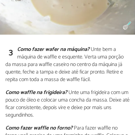
Como fazer wafer na máquina?
Unte bem a
3
máquina de waffle e esquente. Verta uma porção
da massa para waffle caseiro no centro da máquina já
quente, feche a tampa e deixe até ficar pronto. Retire e
repita com toda a massa de waffle fácil.
Como waffle na frigideira?
Unte uma frigideira com um
pouco de óleo e colocar uma concha da massa. Deixe até
ficar consistente, depois vire e deixe por mais uns
segundinhos.
Como fazer waffle no forno?
Para fazer waffle no