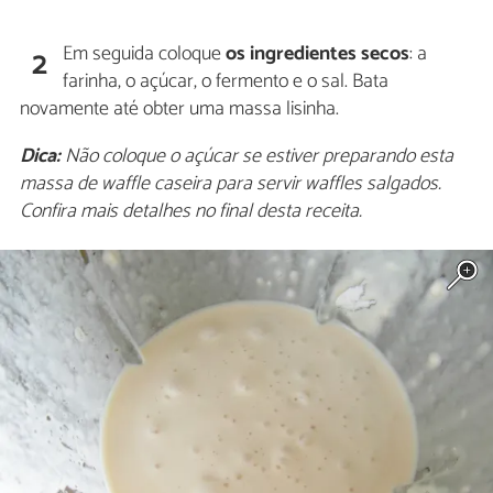
Em seguida coloque
os ingredientes secos
: a
2
farinha, o açúcar, o fermento e o sal. Bata
novamente até obter uma massa lisinha.
Dica:
Não coloque o açúcar se estiver preparando esta
massa de waffle caseira para servir waffles salgados.
Confira mais detalhes no final desta receita.