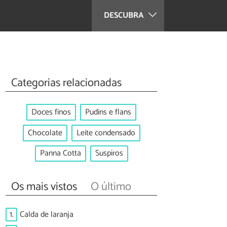
DESCUBRA
Categorias relacionadas
Doces finos
Pudins e flans
Chocolate
Leite condensado
Panna Cotta
Suspiros
Os mais vistos
O último
1.
Calda de laranja