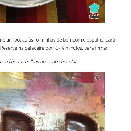
ione um pouco às forminhas de bombom e espalhe, para
 Reserve na geladeira por 10-15 minutos, para firmar.
ra libertar bolhas de ar do chocolate.