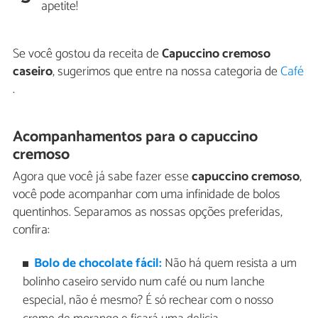
apetite!
Se você gostou da receita de
Capuccino cremoso
caseiro
, sugerimos que entre na nossa categoria de
Café
.
Acompanhamentos para o capuccino
cremoso
Agora que você já sabe fazer esse
capuccino cremoso
,
você pode acompanhar com uma infinidade de bolos
quentinhos. Separamos as nossas opções preferidas,
confira:
Bolo de chocolate fácil:
Não há quem resista a um
bolinho caseiro servido num café ou num lanche
especial, não é mesmo? É só rechear com o nosso