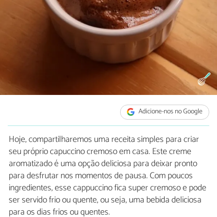
Adicione-nos no Google
Hoje, compartilharemos uma receita simples para criar
seu próprio capuccino cremoso em casa. Este creme
aromatizado é uma opção deliciosa para deixar pronto
para desfrutar nos momentos de pausa. Com poucos
ingredientes, esse cappuccino fica super cremoso e pode
ser servido frio ou quente, ou seja, uma bebida deliciosa
para os dias frios ou quentes.