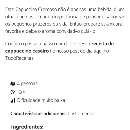
Este Capuccino Cremoso não é apenas uma bebida, é um
ritual que nos lembra a importância de pausar e saborear
os pequenos prazeres da vida. Então, prepare sua xícara
favorita e deixe o aroma convidativo guiá-lo
Confira o passo a passo com fotos dessa
receita de
cappuccino caseiro
no nosso post do dia aqui no
TudoReceitas!
4 pessoas
15m
Dificuldade muito baixa
Características adicionais:
Custo médio
Ingredientes: