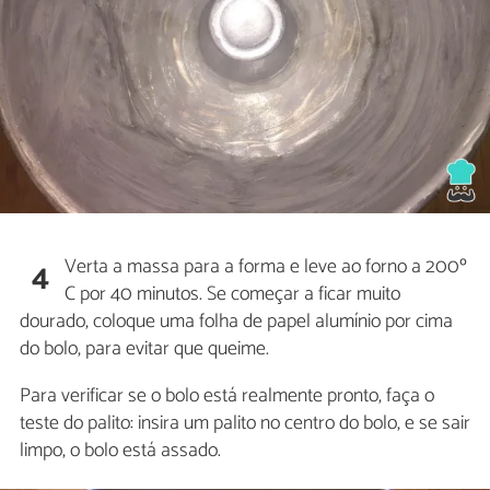
Verta a massa para a forma e leve ao forno a 200º
4
C por 40 minutos. Se começar a ficar muito
dourado, coloque uma folha de papel alumínio por cima
do bolo, para evitar que queime.
Para verificar se o bolo está realmente pronto, faça o
teste do palito: insira um palito no centro do bolo, e se sair
limpo, o bolo está assado.