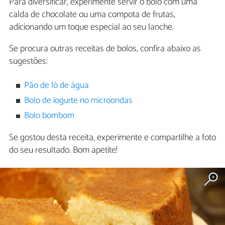
Para diversificar, experimente servir o bolo com uma
calda de chocolate ou uma compota de frutas,
adicionando um toque especial ao seu lanche.
Se procura outras receitas de bolos, confira abaixo as
sugestões:
Pão de ló de água
Bolo de iogurte no microondas
Bolo bombom
Se gostou desta receita, experimente e compartilhe a foto
do seu resultado. Bom apetite!