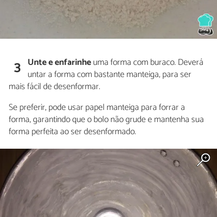
Unte e enfarinhe
uma forma com buraco. Deverá
3
untar a forma com bastante manteiga, para ser
mais fácil de desenformar.
Se preferir, pode usar papel manteiga para forrar a
forma, garantindo que o bolo não grude e mantenha sua
forma perfeita ao ser desenformado.