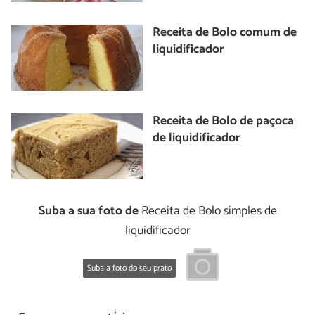
Receita de Bolo comum de
liquidificador
Receita de Bolo de paçoca
de liquidificador
Suba a sua foto de
Receita de Bolo simples de
liquidificador
Suba a foto do seu prato