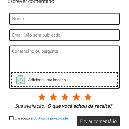
Escrever comentário
Adicione uma imagen
Sua avaliação:
O que você achou da receita?
Li e aceito a
política de privacidade
Enviar comentário