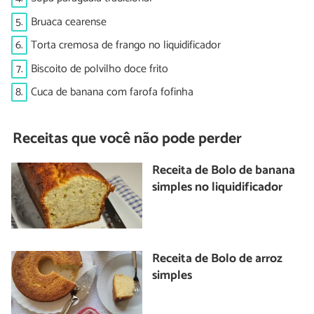
5.
Bruaca cearense
6.
Torta cremosa de frango no liquidificador
7.
Biscoito de polvilho doce frito
8.
Cuca de banana com farofa fofinha
Receitas que você não pode perder
Receita de Bolo de banana
simples no liquidificador
Receita de Bolo de arroz
simples