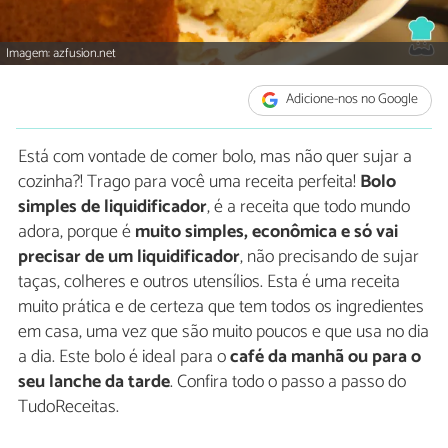
Imagem: azfusion.net
Adicione-nos no Google
Está com vontade de comer bolo, mas não quer sujar a
cozinha?! Trago para você uma receita perfeita!
Bolo
simples de liquidificador
, é a receita que todo mundo
adora, porque é
muito simples, econômica e só vai
precisar de um liquidificador
, não precisando de sujar
taças, colheres e outros utensílios. Esta é uma receita
muito prática e de certeza que tem todos os ingredientes
em casa, uma vez que são muito poucos e que usa no dia
a dia. Este bolo é ideal para o
café da manhã ou para o
seu lanche da tarde
. Confira todo o passo a passo do
TudoReceitas.