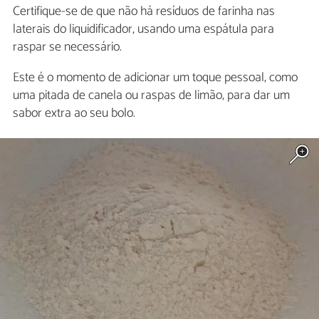
Certifique-se de que não há resíduos de farinha nas
laterais do liquidificador, usando uma espátula para
raspar se necessário.
Este é o momento de adicionar um toque pessoal, como
uma pitada de canela ou raspas de limão, para dar um
sabor extra ao seu bolo.