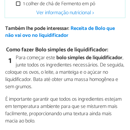
1 colher de chá de Fermento em pó
Ver informação nutricional >
Também lhe pode interessar:
Receita de Bolo que
não vai ovo no liquidificador
Como fazer Bolo simples de liquidificador:
Para começar este
bolo simples de liquidificador
,
1
junte todos os ingredientes necessários. De seguida,
coloque os ovos, o leite, a manteiga e o açúcar no
liquidificador. Bata até obter uma massa homogênea e
sem grumos.
É importante garantir que todos os ingredientes estejam
em temperatura ambiente para que se misturem mais
facilmente, proporcionando uma textura ainda mais
macia ao bolo.