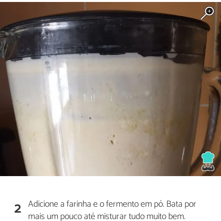
Adicione a farinha e o fermento em pó. Bata por
2
mais um pouco até misturar tudo muito bem.