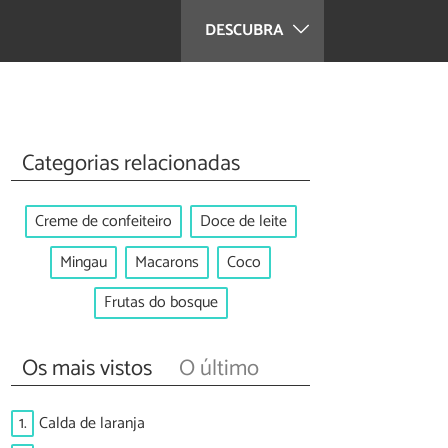
DESCUBRA
Categorias relacionadas
Creme de confeiteiro
Doce de leite
Mingau
Macarons
Coco
Frutas do bosque
Os mais vistos
O último
1.
Calda de laranja