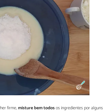
her firme,
misture bem todos
os ingredientes por alguns