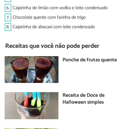
6.
Caipirinha de limão com vodka e leite condensado
7.
Chocolate quente com farinha de trigo
8.
Caipirinha de abacaxi com leite condensado
Receitas que você não pode perder
Ponche de frutas quente
Receita de Doce de
Halloween simples