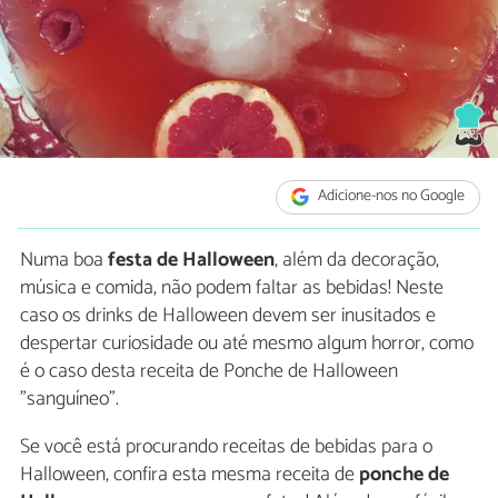
Adicione-nos no Google
Numa boa
festa de Halloween
, além da decoração,
música e comida, não podem faltar as bebidas! Neste
caso os drinks de Halloween devem ser inusitados e
despertar curiosidade ou até mesmo algum horror, como
é o caso desta receita de Ponche de Halloween
"sanguíneo".
Se você está procurando receitas de bebidas para o
Halloween, confira esta mesma receita de
ponche de