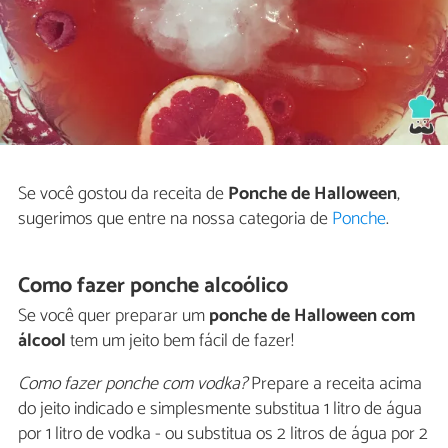
Se você gostou da receita de
Ponche de Halloween
,
sugerimos que entre na nossa categoria de
Ponche
.
Como fazer ponche alcoólico
Se você quer preparar um
ponche de Halloween com
álcool
tem um jeito bem fácil de fazer!
Como fazer ponche com vodka?
Prepare a receita acima
do jeito indicado e simplesmente substitua 1 litro de água
por 1 litro de vodka - ou substitua os 2 litros de água por 2