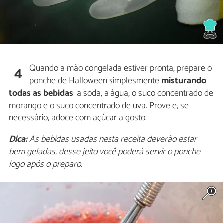
Quando a mão congelada estiver pronta, prepare o
4
ponche de Halloween simplesmente
misturando
todas as bebidas
: a soda, a água, o suco concentrado de
morango e o suco concentrado de uva. Prove e, se
necessário, adoce com açúcar a gosto.
Dica:
As bebidas usadas nesta receita deverão estar
bem geladas, desse jeito você poderá servir o ponche
logo após o preparo.