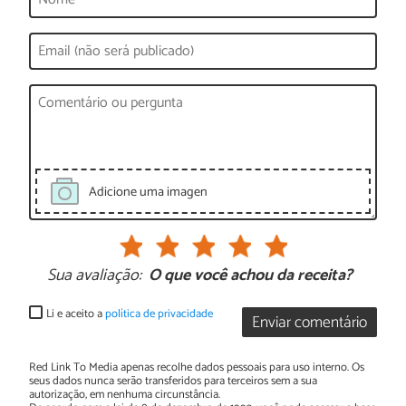
Adicione uma imagen
Sua avaliação:
O que você achou da receita?
Li e aceito a
política de privacidade
Enviar comentário
Red Link To Media apenas recolhe dados pessoais para uso interno. Os
seus dados nunca serão transferidos para terceiros sem a sua
autorização, em nenhuma circunstância.