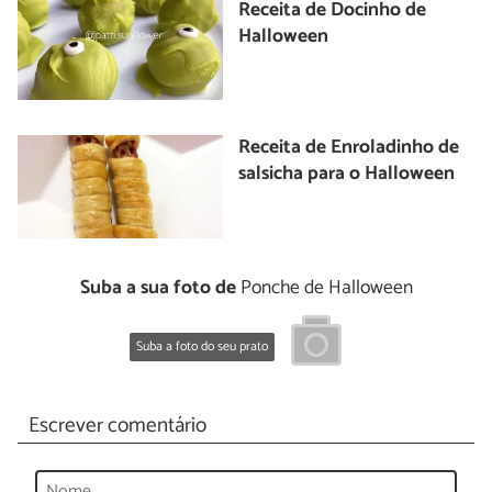
Receita de Docinho de
Halloween
Receita de Enroladinho de
salsicha para o Halloween
Suba a sua foto de
Ponche de Halloween
Suba a foto do seu prato
Escrever comentário