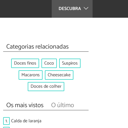
DESCUBRA
Categorias relacionadas
Doces finos
Coco
Suspiros
Macarons
Cheesecake
Doces de colher
Os mais vistos
O último
1.
Calda de laranja