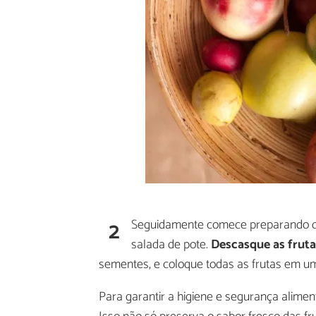
2
Seguidamente comece preparando ca
salada de pote.
Descasque as fruta
sementes, e coloque todas as frutas em u
Para garantir a higiene e segurança alimen