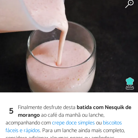
Finalmente desfrute desta
batida com Nesquik de
5
morango
ao café da manhã ou lanche,
acompanhando com
crepe doce simples
ou
biscoitos
fáceis e rápidos
. Para um lanche ainda mais completo,