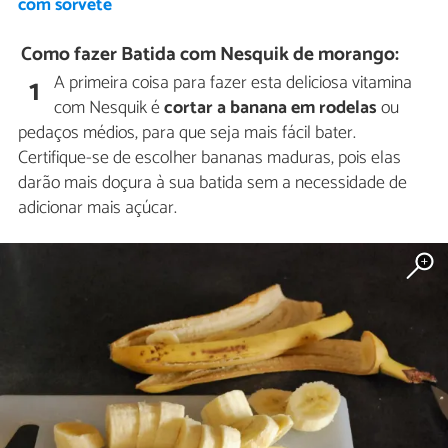
com sorvete
Como fazer Batida com Nesquik de morango:
A primeira coisa para fazer esta deliciosa vitamina
1
com Nesquik é
cortar a banana em rodelas
ou
pedaços médios, para que seja mais fácil bater.
Certifique-se de escolher bananas maduras, pois elas
darão mais doçura à sua batida sem a necessidade de
adicionar mais açúcar.