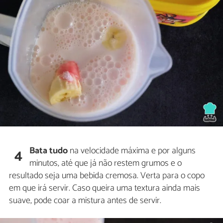
Bata tudo
na velocidade máxima e por alguns
4
minutos, até que já não restem grumos e o
resultado seja uma bebida cremosa. Verta para o copo
em que irá servir. Caso queira uma textura ainda mais
suave, pode coar a mistura antes de servir.