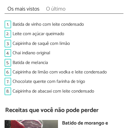
Os mais vistos
O último
1.
Batida de vinho com leite condensado
2.
Leite com açúcar queimado
3.
Caipirinha de saquê com limão
4.
Chai indiano original
5.
Batida de melancia
6.
Caipirinha de limão com vodka e leite condensado
7.
Chocolate quente com farinha de trigo
8.
Caipirinha de abacaxi com leite condensado
Receitas que você não pode perder
Batido de morango e