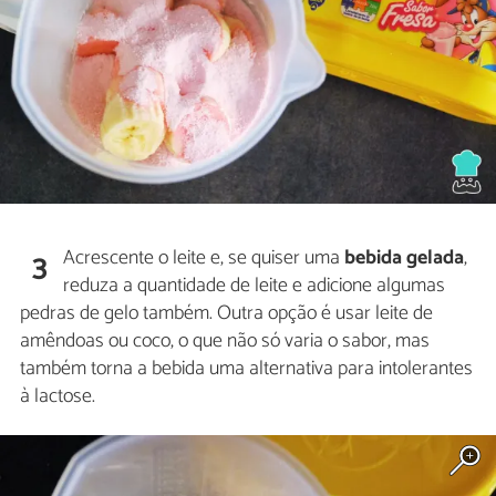
Acrescente o leite e, se quiser uma
bebida gelada
,
3
reduza a quantidade de leite e adicione algumas
pedras de gelo também. Outra opção é usar leite de
amêndoas ou coco, o que não só varia o sabor, mas
também torna a bebida uma alternativa para intolerantes
à lactose.