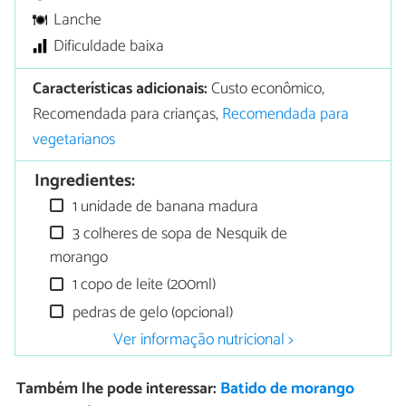
Lanche
Dificuldade baixa
Características adicionais:
Custo econômico,
Recomendada para crianças,
Recomendada para
vegetarianos
Ingredientes:
1 unidade de banana madura
3 colheres de sopa de Nesquik de
morango
1 copo de leite (200ml)
pedras de gelo (opcional)
Ver informação nutricional >
Também lhe pode interessar:
Batido de morango