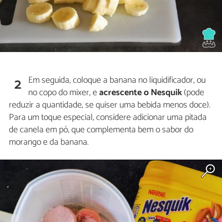
Em seguida, coloque a banana no liquidificador, ou
2
no copo do mixer, e
acrescente o Nesquik
(pode
reduzir a quantidade, se quiser uma bebida menos doce).
Para um toque especial, considere adicionar uma pitada
de canela em pó, que complementa bem o sabor do
morango e da banana.