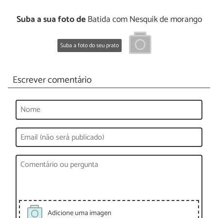
Suba a sua foto de
Batida com Nesquik de morango
Suba a foto do seu prato
Escrever comentário
Adicione uma imagen