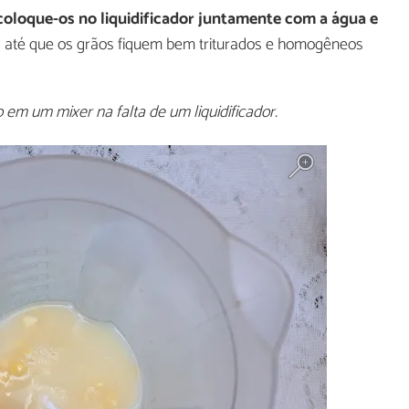
coloque-os no liquidificador juntamente com a água e
 até que os grãos fiquem bem triturados e homogêneos
em um mixer na falta de um liquidificador.