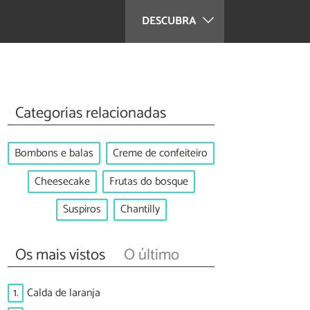
DESCUBRA
Categorias relacionadas
Bombons e balas
Creme de confeiteiro
Cheesecake
Frutas do bosque
Suspiros
Chantilly
Os mais vistos
O último
1.
Calda de laranja