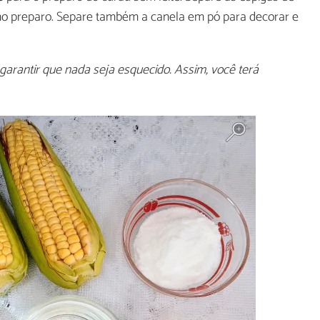
no preparo. Separe também a canela em pó para decorar e
garantir que nada seja esquecido. Assim, você terá