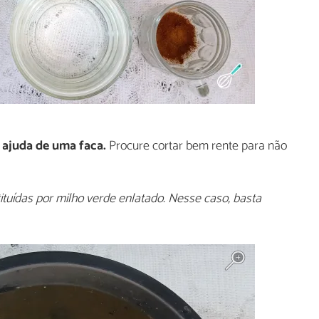
 ajuda de uma faca.
Procure cortar bem rente para não
tuídas por milho verde enlatado. Nesse caso, basta