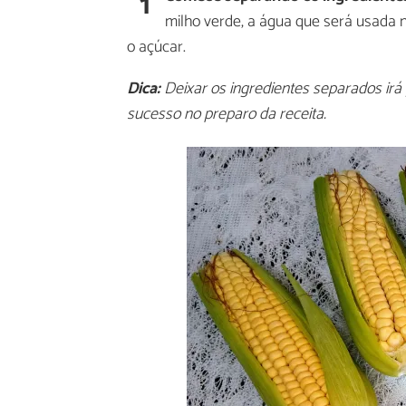
1
milho verde, a água que será usada 
o açúcar.
Dica:
Deixar os ingredientes separados irá 
sucesso no preparo da receita.