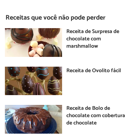
Receitas que você não pode perder
Receita de Surpresa de
chocolate com
marshmallow
Receita de Ovolito fácil
Receita de Bolo de
chocolate com cobertura
de chocolate