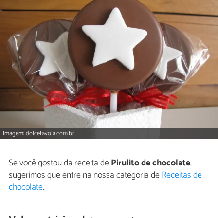
Imagem: dolcefavola.com.br
Se você gostou da receita de
Pirulito de chocolate
,
sugerimos que entre na nossa categoria de
Receitas de
chocolate
.