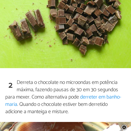
Derreta o chocolate no microondas em potência
2
máxima, fazendo pausas de 30 em 30 segundos
para mexer. Como alternativa pode
derreter em banho-
maria
. Quando o chocolate estiver bem derretido
adicione a manteiga e misture.