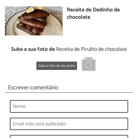
Receita de Dedinho de
chocolate
Suba a sua foto de
Receita de Pirulito de chocolate
Suba a foto do seu prato
Escrever comentário