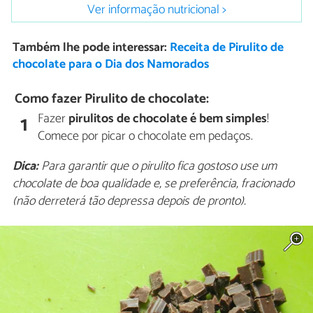
Ver informação nutricional >
Também lhe pode interessar:
Receita de Pirulito de
chocolate para o Dia dos Namorados
Como fazer Pirulito de chocolate:
Fazer
pirulitos de chocolate é bem simples
!
1
Comece por picar o chocolate em pedaços.
Dica:
Para garantir que o pirulito fica gostoso use um
chocolate de boa qualidade e, se preferência, fracionado
(não derreterá tão depressa depois de pronto).