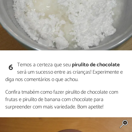
Temos a certeza que seu
pirulito de chocolate
6
será um sucesso entre as crianças! Experimente e
diga nos comentários o que achou.
Confira tmabém como fazer pirulito de chocolate com
frutas e pirulito de banana com chocolate para
surpreender com mais variedade. Bom apetite!