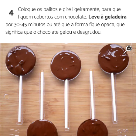
Coloque os palitos e gire ligeiramente, para que
4
fiquem cobertos com chocolate.
Leve à geladeira
por 30-45 minutos ou até que a forma fique opaca, que
significa que o chocolate gelou e desgrudou.