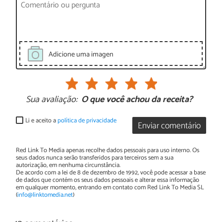
Adicione uma imagen
Sua avaliação:
O que você achou da receita?
Li e aceito a
política de privacidade
Enviar comentário
Red Link To Media apenas recolhe dados pessoais para uso interno. Os
seus dados nunca serão transferidos para terceiros sem a sua
autorização, em nenhuma circunstância.
De acordo com a lei de 8 de dezembro de 1992, você pode acessar a base
de dados que contém os seus dados pessoais e alterar essa informação
em qualquer momento, entrando em contato com Red Link To Media SL
(
info@linktomedia.net
)