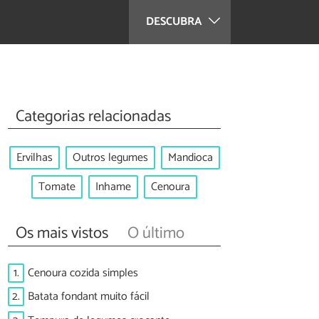
DESCUBRA
Categorias relacionadas
Ervilhas
Outros legumes
Mandioca
Tomate
Inhame
Cenoura
Os mais vistos
O último
1.
Cenoura cozida simples
2.
Batata fondant muito fácil