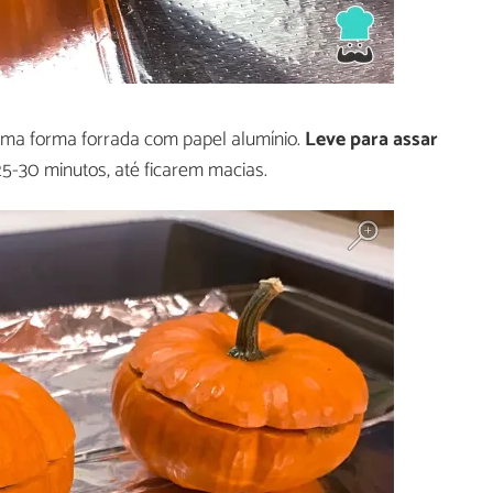
ma forma forrada com papel alumínio.
Leve para assar
5-30 minutos, até ficarem macias.