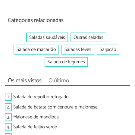
Categorias relacionadas
Saladas saudáveis
Outras saladas
Salada de macarrão
Saladas leves
Salpicão
Salada de legumes
Os mais vistos
O último
1.
Salada de repolho refogado
2.
Salada de batata com cenoura e maionese
3.
Maionese de mandioca
4.
Salada de feijão verde