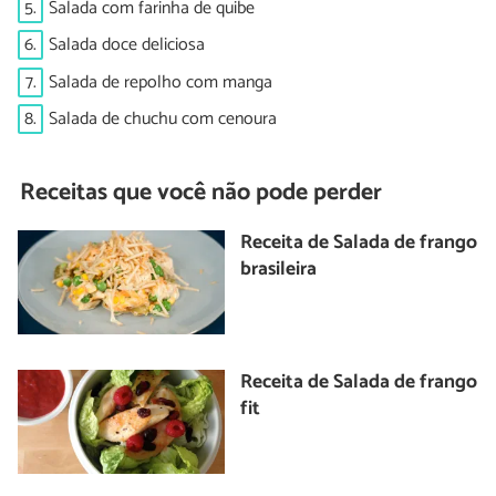
5.
Salada com farinha de quibe
6.
Salada doce deliciosa
7.
Salada de repolho com manga
8.
Salada de chuchu com cenoura
Receitas que você não pode perder
Receita de Salada de frango
brasileira
Receita de Salada de frango
fit