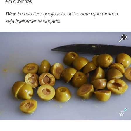
em cubinhos.
Dica:
Se não tiver queijo feta, utilize outro que também
seja ligeiramente salgado.