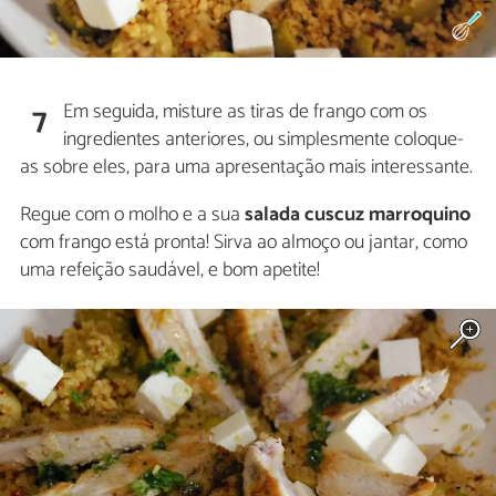
Em seguida, misture as tiras de frango com os
7
ingredientes anteriores, ou simplesmente coloque-
as sobre eles, para uma apresentação mais interessante.
Regue com o molho e a sua
salada cuscuz marroquino
com frango está pronta! Sirva ao almoço ou jantar, como
uma refeição saudável, e bom apetite!