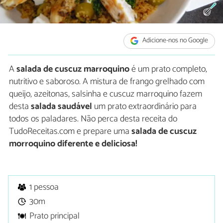
Adicione-nos no Google
A
salada
de cuscuz marroquino
é um prato completo,
nutritivo e saboroso. A mistura de frango grelhado com
queijo, azeitonas, salsinha e cuscuz marroquino fazem
desta
salada saudável
um prato extraordinário para
todos os paladares. Não perca desta receita do
TudoReceitas.com e prepare uma
salada de cuscuz
morroquino diferente e deliciosa!
1 pessoa
30m
Prato principal