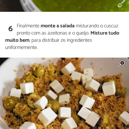
Finalmente
monte a salada
misturando o cuscuz
6
pronto com as azeitonas e o queijo.
Misture tudo
muito bem
, para distribuir os ingredientes
uniformemente.