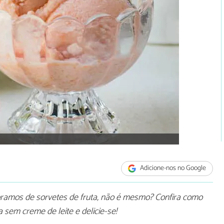
Adicione-nos no Google
mos de sorvetes de fruta, não é mesmo? Confira como
a sem creme de leite e delicie-se!