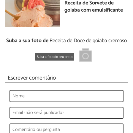
Receita de Sorvete de
goiaba com emulsificante
Suba a sua foto de
Receita de Doce de goiaba cremoso
Suba a foto do seu prato
Escrever comentário