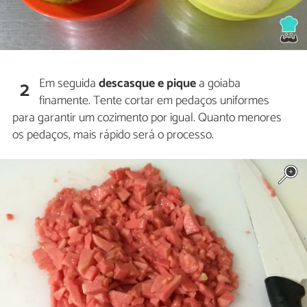
Em seguida
descasque e pique
a goiaba
2
finamente. Tente cortar em pedaços uniformes
para garantir um cozimento por igual. Quanto menores
os pedaços, mais rápido será o processo.