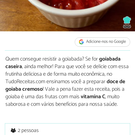
Adicione-nos no Google
Quem consegue resistir a goiabada? Se for
goiabada
caseira
, ainda melhor! Para que você se delicie com essa
frutinha deliciosa e de forma muito econômica, no
TudoReceitas.com ensinamos você a preparar
doce de
goiaba cremoso
! Vale a pena fazer esta receita, pois a
goiaba é uma das frutas com mais
vitamina C
, muito
saborosa e com vários benefícios para nossa saúde.
2 pessoas