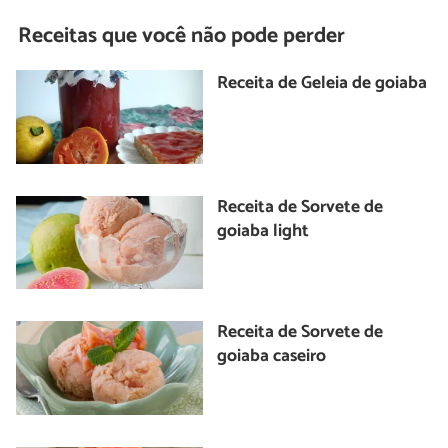
Receitas que você não pode perder
Receita de Geleia de goiaba
Receita de Sorvete de
goiaba light
Receita de Sorvete de
goiaba caseiro