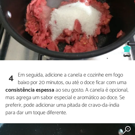
Em seguida, adicione a canela e cozinhe em fogo
4
baixo por 20 minutos, ou até o doce ficar com uma
consistência espessa
ao seu gosto. A canela é opcional,
mas agrega um sabor especial e aromático ao doce. Se
preferir, pode adicionar uma pitada de cravo-da-índia
para dar um toque diferente.