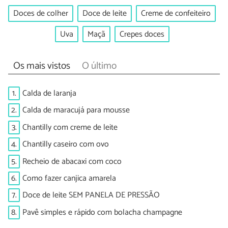
Doces de colher
Doce de leite
Creme de confeiteiro
Uva
Maçã
Crepes doces
Os mais vistos
O último
1.
Calda de laranja
2.
Calda de maracujá para mousse
3.
Chantilly com creme de leite
4.
Chantilly caseiro com ovo
5.
Recheio de abacaxi com coco
6.
Como fazer canjica amarela
7.
Doce de leite SEM PANELA DE PRESSÃO
8.
Pavê simples e rápido com bolacha champagne