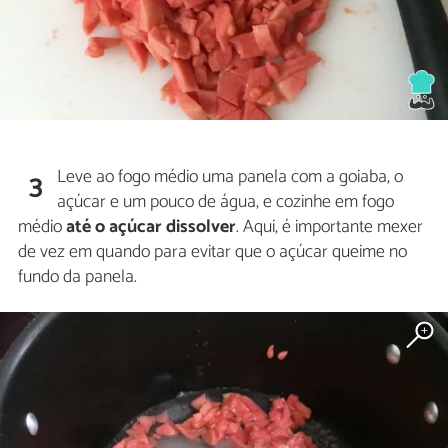
Leve ao fogo médio uma panela com a goiaba, o
3
açúcar e um pouco de água, e cozinhe em fogo
médio
até o açúcar dissolver
. Aqui, é importante mexer
de vez em quando para evitar que o açúcar queime no
fundo da panela.