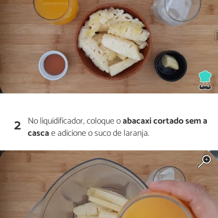
No liquidificador, coloque o
abacaxi cortado sem a
2
casca
e adicione o suco de laranja.