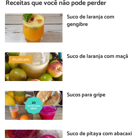
Receitas que você não pode perder
Suco de laranja com
gengibre
Suco de laranja com maçã
Atualizado
Sucos para gripe
Suco de pitaya com abacaxi