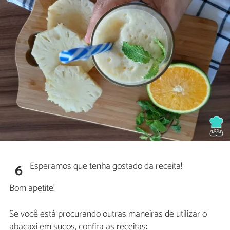
Esperamos que tenha gostado da receita!
6
Bom apetite!
Se você está procurando outras maneiras de utilizar o
abacaxi em sucos, confira as receitas: