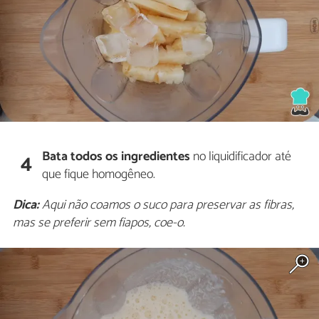
Bata todos os ingredientes
no liquidificador até
4
que fique homogêneo.
Dica:
Aqui não coamos o suco para preservar as fibras,
mas se preferir sem fiapos, coe-o.