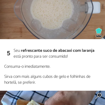
Seu
refrescante suco de abacaxi com laranja
5
está pronto para ser consumido!
Consuma-o imediatamente.
Sirva com mais alguns cubos de gelo e folhinhas de
hortelã, se preferir.