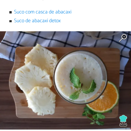
Suco com casca de abacaxi
Suco de abacaxi detox