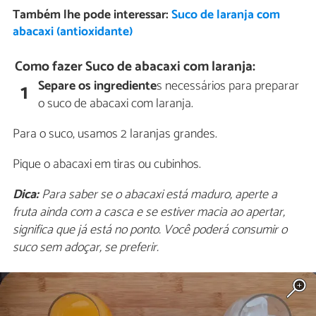
Também lhe pode interessar:
Suco de laranja com
abacaxi (antioxidante)
Como fazer Suco de abacaxi com laranja:
Separe os ingrediente
s necessários para preparar
1
o suco de abacaxi com laranja.
Para o suco, usamos 2 laranjas grandes.
Pique o abacaxi em tiras ou cubinhos.
Dica:
Para saber se o abacaxi está maduro, aperte a
fruta ainda com a casca e se estiver macia ao apertar,
significa que já está no ponto. Você poderá consumir o
suco sem adoçar, se preferir.