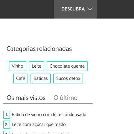
DESCUBRA
Categorias relacionadas
Vinho
Leite
Chocolate quente
Café
Batidas
Sucos detox
Os mais vistos
O último
1.
Batida de vinho com leite condensado
2.
Leite com açúcar queimado