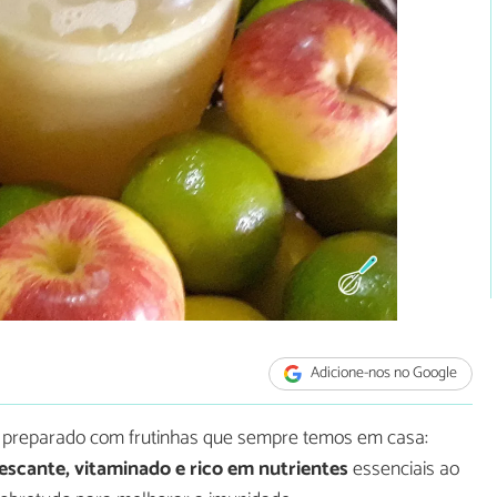
Adicione-nos no Google
co preparado com frutinhas que sempre temos em casa:
escante, vitaminado e rico em nutrientes
essenciais ao