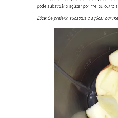
pode substituir o açúcar por mel ou outro 
Dica:
Se preferir, substitua o açúcar por m