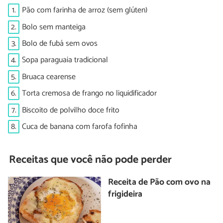
1.
Pão com farinha de arroz (sem glúten)
2.
Bolo sem manteiga
3.
Bolo de fubá sem ovos
4.
Sopa paraguaia tradicional
5.
Bruaca cearense
6.
Torta cremosa de frango no liquidificador
7.
Biscoito de polvilho doce frito
8.
Cuca de banana com farofa fofinha
Receitas que você não pode perder
Receita de Pão com ovo na
frigideira