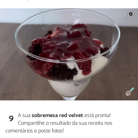
A sua
sobremesa red velvet
está pronta!
9
Compartilhe o resultado da sua receita nos
comentários e poste fotos!