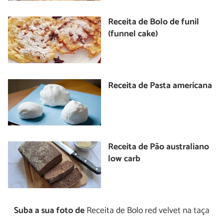
Receita de Bolo de funil
(funnel cake)
Receita de Pasta americana
Receita de Pão australiano
low carb
Suba a sua foto de
Receita de Bolo red velvet na taça