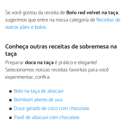
Se você gostou da receita de
Bolo red velvet na taça
,
sugerimos que entre na nossa categoria de
Receitas de
outros pães e bolos
.
Conheça outras receitas de sobremesa na
taça
Preparar
doce na taça
é prático e elegante!
Selecionamos nossas receitas favoritas para você
experimentar, confira:
Bolo na taça de abacaxi
Bombom aberto de uva
Doce gelado de coco com chocolate
Pavê de abacaxi com chocolate