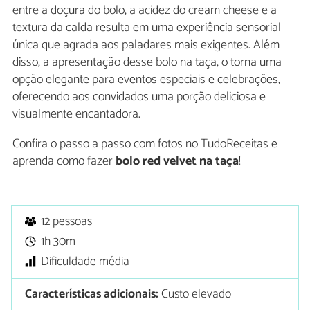
entre a doçura do bolo, a acidez do cream cheese e a
textura da calda resulta em uma experiência sensorial
única que agrada aos paladares mais exigentes. Além
disso, a apresentação desse bolo na taça, o torna uma
opção elegante para eventos especiais e celebrações,
oferecendo aos convidados uma porção deliciosa e
visualmente encantadora.
Confira o passo a passo com fotos no TudoReceitas e
aprenda como fazer
bolo red velvet na taça
!
12 pessoas
1h 30m
Dificuldade média
Características adicionais:
Custo elevado