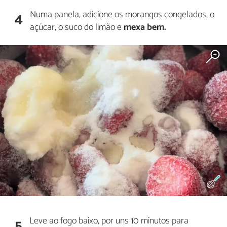
Numa panela, adicione os morangos congelados, o
4
açúcar, o suco do limão e
mexa bem.
Leve ao fogo baixo, por uns 10 minutos para
5