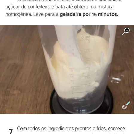
açúcar de confeiteiro e bata até obter uma mistura
homogênea. Leve para a
geladeira por 15 minutos.
Com todos os ingredientes prontos e frios, comece
7