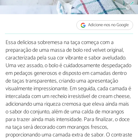
Adicione-nos no Google
Essa deliciosa sobremesa na taça começa com a
preparação de uma massa de bolo red velvet original,
caracterizada pela sua cor vibrante e sabor aveludado.
Uma vez assado, o bolo é cuidadosamente despedaçado
em pedaços generosos e disposto em camadas dentro
de taças transparentes, criando uma apresentação
visualmente impressionante. Em seguida, cada camada é
intercalada com um recheio irresistível de cream cheese,
adicionando uma riqueza cremosa que eleva ainda mais
o sabor do conjunto, além de uma calda de morangos
para trazer ainda mais intensidade. Para finalizar, o doce
na taça será decorado com morangos frescos,
proporcionando uma camada extra de sabor. O contraste