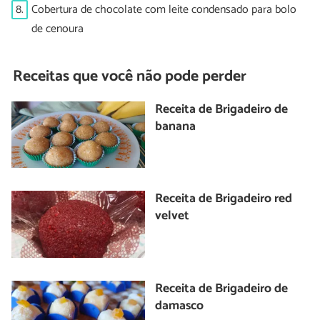
8.
Cobertura de chocolate com leite condensado para bolo
de cenoura
Receitas que você não pode perder
Receita de Brigadeiro de
banana
Receita de Brigadeiro red
velvet
Receita de Brigadeiro de
damasco