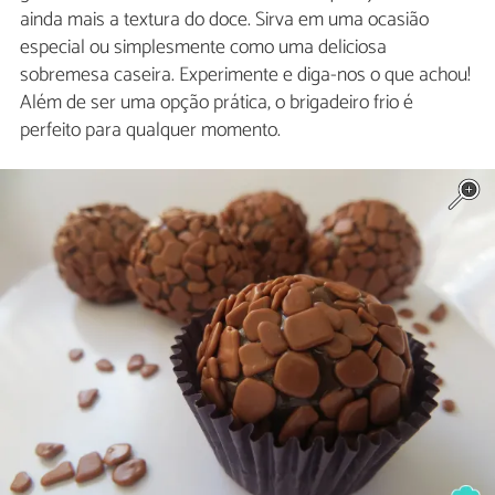
ainda mais a textura do doce. Sirva em uma ocasião
especial ou simplesmente como uma deliciosa
sobremesa caseira. Experimente e diga-nos o que achou!
Além de ser uma opção prática, o brigadeiro frio é
perfeito para qualquer momento.