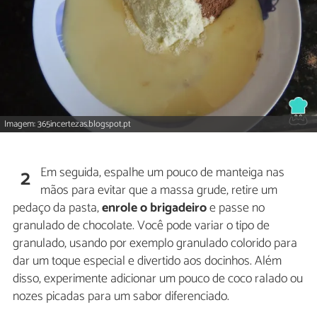
Imagem: 365incertezas.blogspot.pt
Em seguida, espalhe um pouco de manteiga nas
2
mãos para evitar que a massa grude, retire um
pedaço da pasta,
enrole o brigadeiro
e passe no
granulado de chocolate. Você pode variar o tipo de
granulado, usando por exemplo granulado colorido para
dar um toque especial e divertido aos docinhos. Além
disso, experimente adicionar um pouco de coco ralado ou
nozes picadas para um sabor diferenciado.