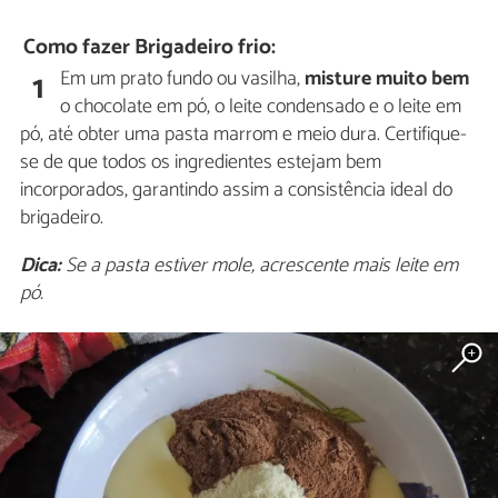
Como fazer Brigadeiro frio:
Em um prato fundo ou vasilha,
misture muito bem
1
o chocolate em pó, o leite condensado e o leite em
pó, até obter uma pasta marrom e meio dura. Certifique-
se de que todos os ingredientes estejam bem
incorporados, garantindo assim a consistência ideal do
brigadeiro.
Dica:
Se a pasta estiver mole, acrescente mais leite em
pó.