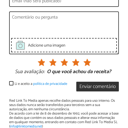
Adicione uma imagen
Sua avaliação:
O que você achou da receita?
Li e aceito a
política de privacidade
Enviar comentário
Red Link To Media apenas recolhe dados pessoais para uso interno. Os
seus dados nunca serão transferidos para terceiros sem a sua
autorização, em nenhuma circunstância.
De acordo com a lei de 8 de dezembro de 1992, você pode acessar a base
de dados que contém os seus dados pessoais e alterar essa informação
em qualquer momento, entrando em contato com Red Link To Media SL
(
info@linktomedia.net
)