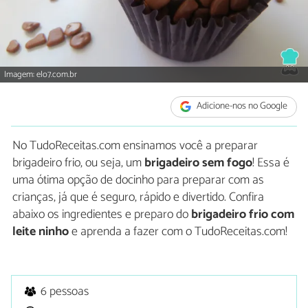
Imagem: elo7.com.br
Adicione-nos no Google
No TudoReceitas.com ensinamos você a preparar
brigadeiro frio, ou seja, um
brigadeiro sem fogo
! Essa é
uma ótima opção de docinho para preparar com as
crianças, já que é seguro, rápido e divertido. Confira
abaixo os ingredientes e preparo do
brigadeiro frio com
leite ninho
e aprenda a fazer com o TudoReceitas.com!
6 pessoas