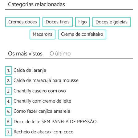
Categorias relacionadas
Cremes doces
Doces finos
Figo
Doces e geleias
Macarons
Creme de confeiteiro
Os mais vistos
O último
1.
Calda de laranja
2.
Calda de maracujá para mousse
3.
Chantilly caseiro com ovo
4.
Chantilly com creme de leite
5.
Como fazer canjica amarela
6.
Doce de leite SEM PANELA DE PRESSÃO
7.
Recheio de abacaxi com coco