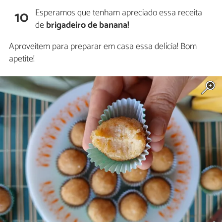
Esperamos que tenham apreciado essa receita
10
de
brigadeiro de banana!
Aproveitem para preparar em casa essa delícia! Bom
apetite!