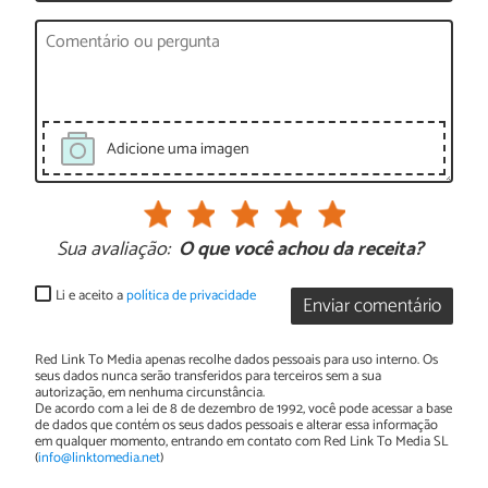
Adicione uma imagen
Sua avaliação:
O que você achou da receita?
Li e aceito a
política de privacidade
Enviar comentário
Red Link To Media apenas recolhe dados pessoais para uso interno. Os
seus dados nunca serão transferidos para terceiros sem a sua
autorização, em nenhuma circunstância.
De acordo com a lei de 8 de dezembro de 1992, você pode acessar a base
de dados que contém os seus dados pessoais e alterar essa informação
em qualquer momento, entrando em contato com Red Link To Media SL
(
info@linktomedia.net
)