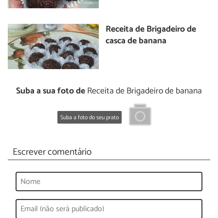
Receita de Brigadeiro de
casca de banana
Suba a sua foto de
Receita de Brigadeiro de banana
Suba a foto do seu prato
Escrever comentário