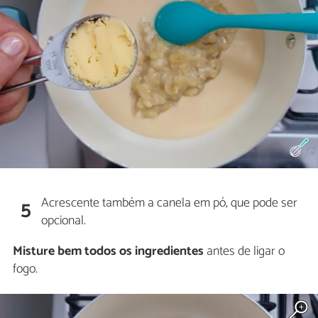
Acrescente também a canela em pó, que pode ser
5
opcional.
Misture bem todos os ingredientes
antes de ligar o
fogo.