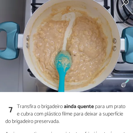
Transfira o brigadeiro
ainda quente
para um prato
7
e cubra com plástico filme para deixar a superfície
do brigadeiro preservada.