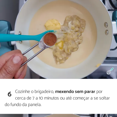
Cozinhe o brigadeiro,
mexendo sem parar
por
6
cerca de 7 a 10 minutos ou até começar a se soltar
do fundo da panela.