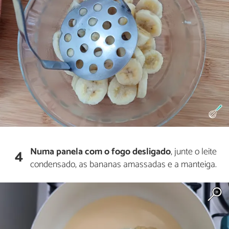
Numa panela com o fogo desligado
, junte o leite
4
condensado, as bananas amassadas e a manteiga.