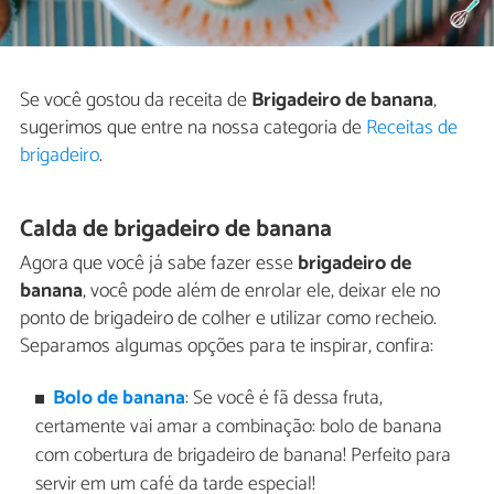
Se você gostou da receita de
Brigadeiro de banana
,
sugerimos que entre na nossa categoria de
Receitas de
brigadeiro
.
Calda de brigadeiro de banana
Agora que você já sabe fazer esse
brigadeiro de
banana
, você pode além de enrolar ele, deixar ele no
ponto de brigadeiro de colher e utilizar como recheio.
Separamos algumas opções para te inspirar, confira:
Bolo de banana
: Se você é fã dessa fruta,
certamente vai amar a combinação: bolo de banana
com cobertura de brigadeiro de banana! Perfeito para
servir em um café da tarde especial!