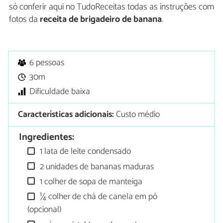
só conferir aqui no TudoReceitas todas as instruções com
fotos da
receita de brigadeiro de banana
.
6 pessoas
30m
Dificuldade baixa
Características adicionais:
Custo médio
Ingredientes:
1 lata de leite condensado
2 unidades de bananas maduras
1 colher de sopa de manteiga
¼ colher de chá de canela em pó
(opcional)