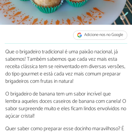
Adicione-nos no Google
Que o brigadeiro tradicional é uma paixão nacional, já
sabemos! Também sabemos que cada vez mais esta
receita clássica tem se reinventado em diversas versões,
do tipo gourmet e está cada vez mais comum preparar
brigadeiros com frutas in natura!
O brigadeiro de banana tem um sabor incrível que
lembra aqueles doces caseiros de banana com canela! O
sabor surpreende muito e eles ficam lindos envolvidos no
açúcar cristal!
Quer saber como preparar esse docinho maravilhoso? É