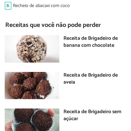
8.
Recheio de abacaxi com coco
Receitas que você não pode perder
Receita de Brigadeiro de
banana com chocolate
Receita de Brigadeiro de
aveia
Receita de Brigadeiro sem
açúcar