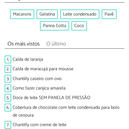
Macarons
Gelatina
Leite condensado
Pavê
Panna Cotta
Coco
Os mais vistos
O último
1.
Calda de laranja
2.
Calda de maracujá para mousse
3.
Chantilly caseiro com ovo
4.
Como fazer canjica amarela
5.
Doce de leite SEM PANELA DE PRESSÃO
6.
Cobertura de chocolate com leite condensado para bolo
de cenoura
7.
Chantilly com creme de leite