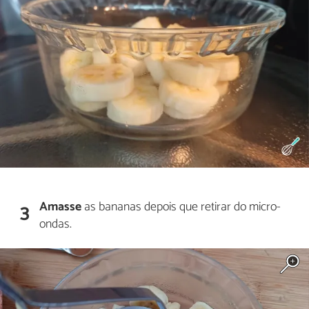
Amasse
as bananas depois que retirar do micro-
3
ondas.