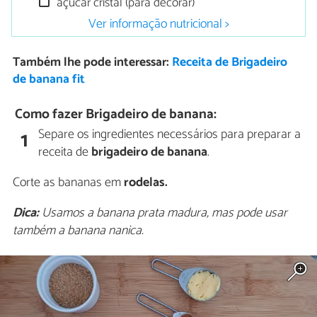
açúcar cristal (para decorar)
Ver informação nutricional >
Também lhe pode interessar:
Receita de Brigadeiro
de banana fit
Como fazer Brigadeiro de banana:
Separe os ingredientes necessários para preparar a
1
receita de
brigadeiro de banana
.
Corte as bananas em
rodelas.
Dica:
Usamos a banana prata madura, mas pode usar
também a banana nanica.