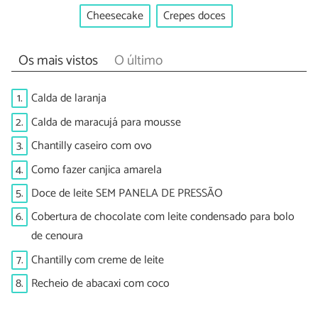
Cheesecake
Crepes doces
Os mais vistos
O último
1.
Calda de laranja
2.
Calda de maracujá para mousse
3.
Chantilly caseiro com ovo
4.
Como fazer canjica amarela
5.
Doce de leite SEM PANELA DE PRESSÃO
6.
Cobertura de chocolate com leite condensado para bolo
de cenoura
7.
Chantilly com creme de leite
8.
Recheio de abacaxi com coco