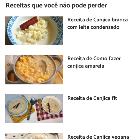
Receitas que você não pode perder
Receita de Canjica branca
com leite condensado
Receita de Como fazer
canjica amarela
Receita de Canjica fit
Receita de Canjica vegana