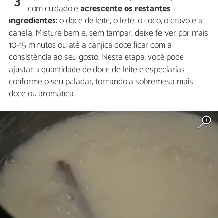
3
com cuidado e
acrescente os restantes
ingredientes
: o doce de leite, o leite, o coco, o cravo e a
canela. Misture bem e, sem tampar, deixe ferver por mais
10-15 minutos ou até a canjica doce ficar com a
consistência ao seu gosto. Nesta etapa, você pode
ajustar a quantidade de doce de leite e especiarias
conforme o seu paladar, tornando a sobremesa mais
doce ou aromática.