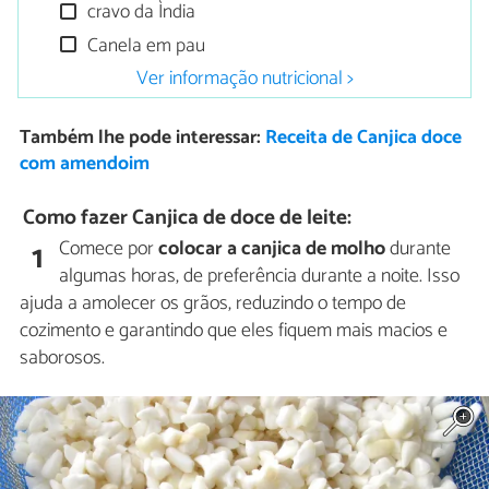
cravo da Ìndia
Canela em pau
Ver informação nutricional >
Também lhe pode interessar:
Receita de Canjica doce
com amendoim
Como fazer Canjica de doce de leite:
Comece por
colocar a canjica de molho
durante
1
algumas horas, de preferência durante a noite. Isso
ajuda a amolecer os grãos, reduzindo o tempo de
cozimento e garantindo que eles fiquem mais macios e
saborosos.