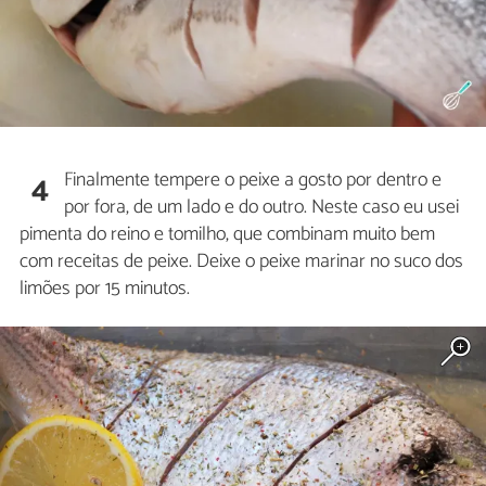
Finalmente tempere o peixe a gosto por dentro e
4
por fora, de um lado e do outro. Neste caso eu usei
pimenta do reino e tomilho, que combinam muito bem
com receitas de peixe. Deixe o peixe marinar no suco dos
limões por 15 minutos.