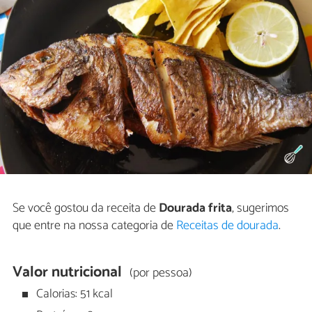
Se você gostou da receita de
Dourada frita
, sugerimos
que entre na nossa categoria de
Receitas de dourada
.
Valor nutricional
(por pessoa)
Calorias: 51 kcal