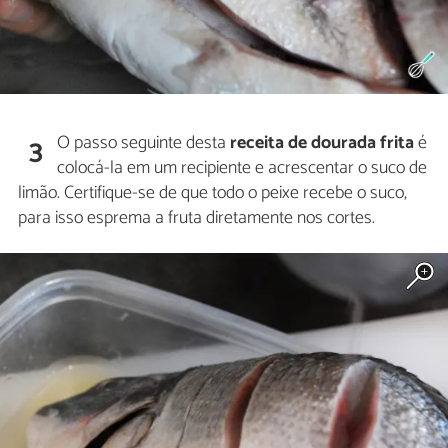
O passo seguinte desta
receita de dourada frita
é
3
colocá-la em um recipiente e acrescentar o suco de
limão. Certifique-se de que todo o peixe recebe o suco,
para isso esprema a fruta diretamente nos cortes.