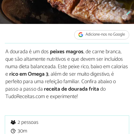
Adicione-nos no Google
A dourada é um dos
peixes magros
, de carne branca,
que são altamente nutritivos e que devem ser incluídos
numa dieta balanceada. Este peixe rico, baixo em calorias
e
rico em Omega 3
, além de ser muito digestivo, é
perfeito para uma refeição familiar. Confira abaixo o
passo a passo da
receita de dourada frita
do
TudoReceitas.com e experimente!
2 pessoas
30m