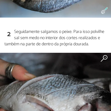
Seguidamente salgamos o peixe. Para isso polvilhe
2
sal sem medo no interior dos cortes realizados e
também na parte de dentro da própria dourada.