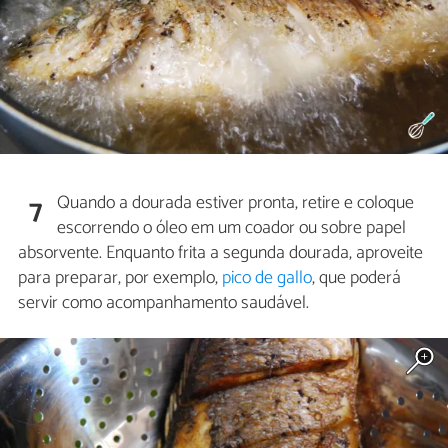
Quando a dourada estiver pronta, retire e coloque
7
escorrendo o óleo em um coador ou sobre papel
absorvente. Enquanto frita a segunda dourada, aproveite
para preparar, por exemplo,
pico de gallo
, que poderá
servir como acompanhamento saudável.