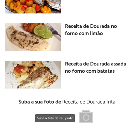
Receita de Dourada no
forno com limão
Receita de Dourada assada
no forno com batatas
Suba a sua foto de
Receita de Dourada frita
Suba a foto do seu prato