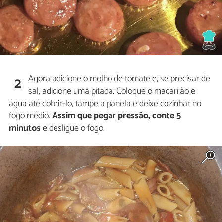
Agora adicione o molho de tomate e, se precisar de
2
sal, adicione uma pitada. Coloque o macarrão e
água até cobrir-lo, tampe a panela e deixe cozinhar no
fogo médio.
Assim que pegar pressão, conte 5
minutos
e desligue o fogo.