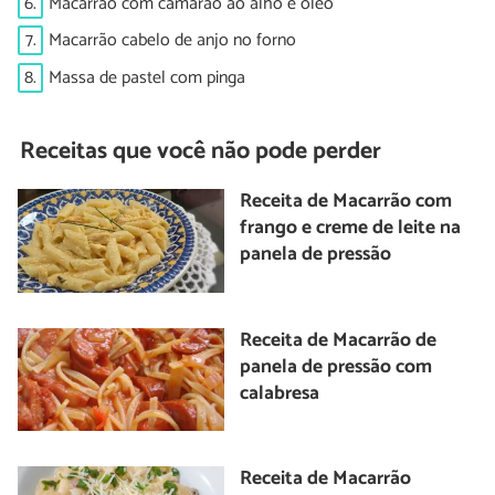
6.
Macarrão com camarão ao alho e óleo
7.
Macarrão cabelo de anjo no forno
8.
Massa de pastel com pinga
Receitas que você não pode perder
Receita de Macarrão com
frango e creme de leite na
panela de pressão
Receita de Macarrão de
panela de pressão com
calabresa
Receita de Macarrão