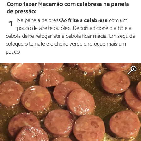
Como fazer Macarrão com calabresa na panela
de pressão:
Na panela de pressão
frite a calabresa
com um
1
pouco de azeite ou óleo. Depois adicione o alho e a
cebola deixe refogar até a cebola ficar macia. Em seguida
coloque o tomate e o cheiro verde e refogue mais um
pouco.