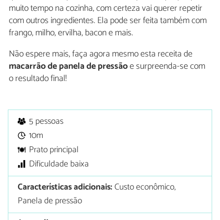
muito tempo na cozinha, com certeza vai querer repetir
com outros ingredientes. Ela pode ser feita também com
frango, milho, ervilha, bacon e mais.
Não espere mais, faça agora mesmo esta receita de
macarrão de panela de pressão
e surpreenda-se com
o resultado final!
5 pessoas
10m
Prato principal
Dificuldade baixa
Características adicionais:
Custo econômico,
Panela de pressão