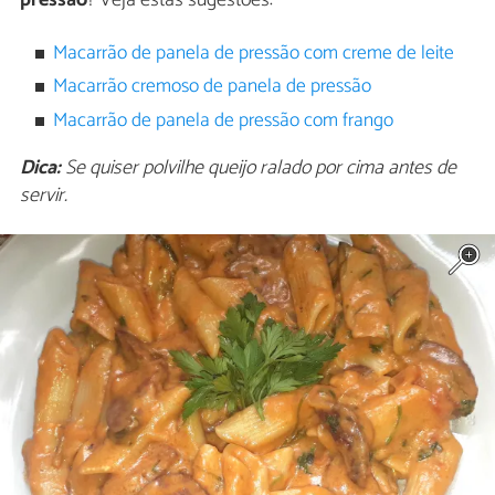
pressão
? Veja estas sugestões:
Macarrão de panela de pressão com creme de leite
Macarrão cremoso de panela de pressão
Macarrão de panela de pressão com frango
Dica:
Se quiser polvilhe queijo ralado por cima antes de
servir.