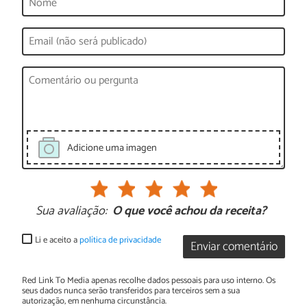
Adicione uma imagen
Sua avaliação:
O que você achou da receita?
Li e aceito a
política de privacidade
Enviar comentário
Red Link To Media apenas recolhe dados pessoais para uso interno. Os
seus dados nunca serão transferidos para terceiros sem a sua
autorização, em nenhuma circunstância.