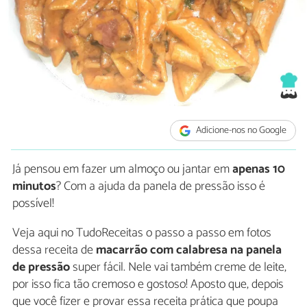
Adicione-nos no Google
Já pensou em fazer um almoço ou jantar em
apenas 10
minutos
? Com a ajuda da panela de pressão isso é
possível!
Veja aqui no TudoReceitas o passo a passo em fotos
dessa receita de
macarrão com calabresa na panela
de pressão
super fácil. Nele vai também creme de leite,
por isso fica tão cremoso e gostoso! Aposto que, depois
que você fizer e provar essa receita prática que poupa