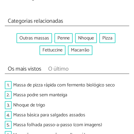
Categorias relacionadas
Outras massas
Penne
Nhoque
Pizza
Fettuccine
Macarrão
Os mais vistos
O último
1.
Massa de pizza rápida com fermento biológico seco
2.
Massa podre sem manteiga
3.
Nhoque de trigo
4.
Massa básica para salgados assados
5.
Massa folhada passo-a-passo (com imagens)