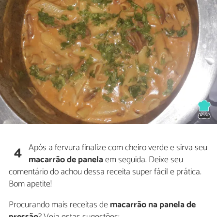
Após a fervura finalize com cheiro verde e sirva seu
4
macarrão de panela
em seguida. Deixe seu
comentário do achou dessa receita super fácil e prática.
Bom apetite!
Procurando mais receitas de
macarrão na panela de