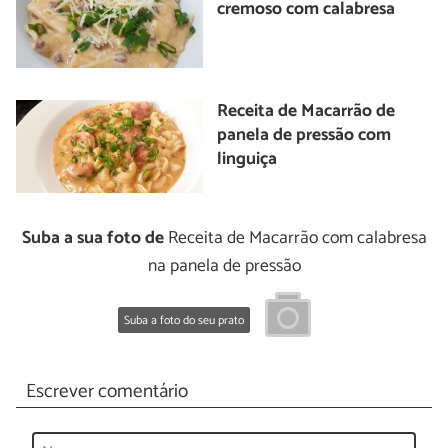
cremoso com calabresa
Receita de Macarrão de
panela de pressão com
linguiça
Suba a sua foto de
Receita de Macarrão com calabresa
na panela de pressão
Suba a foto do seu prato
Escrever comentário