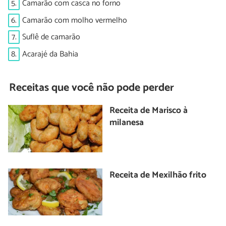
5.
Camarão com casca no forno
6.
Camarão com molho vermelho
7.
Suflê de camarão
8.
Acarajé da Bahia
Receitas que você não pode perder
Receita de Marisco à
milanesa
Receita de Mexilhão frito