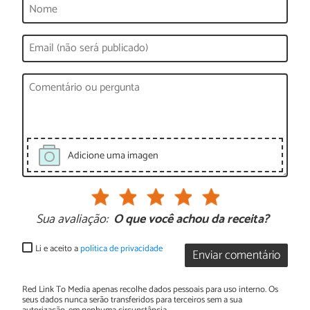
Adicione uma imagen
Sua avaliação:
O que você achou da receita?
Li e aceito a
política de privacidade
Enviar comentário
Red Link To Media apenas recolhe dados pessoais para uso interno. Os
seus dados nunca serão transferidos para terceiros sem a sua