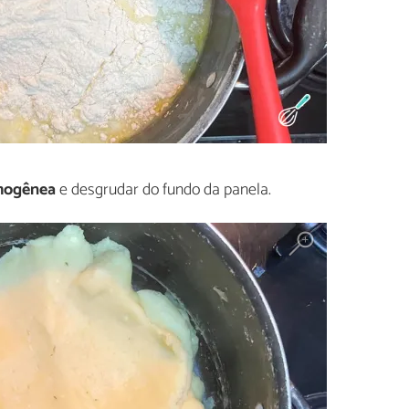
omogênea
e desgrudar do fundo da panela.