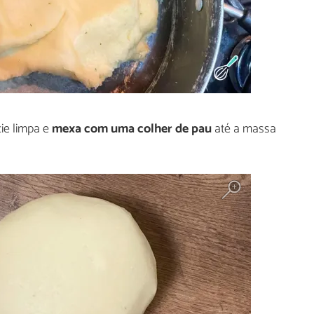
ie limpa e
mexa com uma colher de pau
até a massa