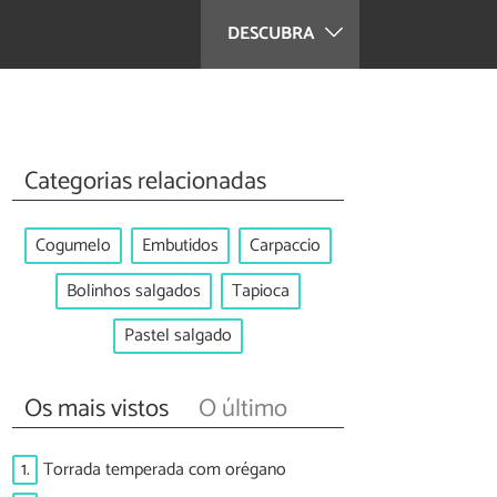
DESCUBRA
Categorias relacionadas
Cogumelo
Embutidos
Carpaccio
Bolinhos salgados
Tapioca
Pastel salgado
Os mais vistos
O último
1.
Torrada temperada com orégano