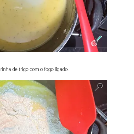
rinha de trigo com o fogo ligado.