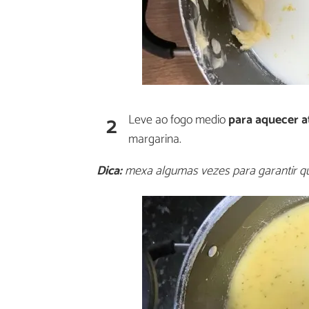
2
Leve ao fogo medio
para aquecer a
margarina.
Dica:
mexa algumas vezes para garantir qu