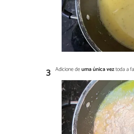
3
Adicione de
uma única vez
toda a fa