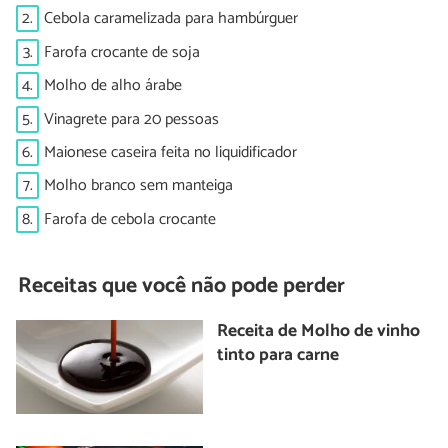
2.
Cebola caramelizada para hambúrguer
3.
Farofa crocante de soja
4.
Molho de alho árabe
5.
Vinagrete para 20 pessoas
6.
Maionese caseira feita no liquidificador
7.
Molho branco sem manteiga
8.
Farofa de cebola crocante
Receitas que você não pode perder
Receita de Molho de vinho
tinto para carne