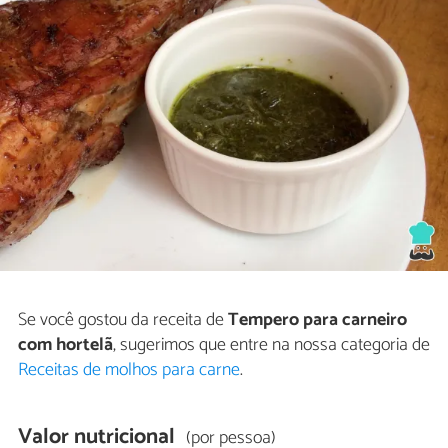
Se você gostou da receita de
Tempero para carneiro
com hortelã
, sugerimos que entre na nossa categoria de
Receitas de molhos para carne
.
Valor nutricional
(por pessoa)