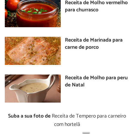
Receita de Molho vermelho
para churrasco
Receita de Marinada para
carne de porco
Receita de Molho para peru
de Natal
Suba a sua foto de
Receita de Tempero para carneiro
com hortelã