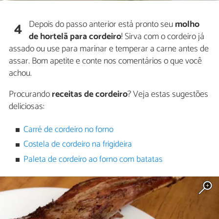
Depois do passo anterior está pronto seu
molho
4
de hortelã para cordeiro
! Sirva com o cordeiro já
assado ou use para marinar e temperar a carne antes de
assar. Bom apetite e conte nos comentários o que você
achou.
Procurando
receitas de cordeiro
? Veja estas sugestões
deliciosas:
Carré de cordeiro no forno
Costela de cordeiro na frigideira
Paleta de cordeiro ao forno com batatas