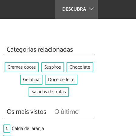
DESCUBRA
Categorias relacionadas
Cremes doces
Suspiros
Chocolate
Gelatina
Doce de leite
Saladas de frutas
Os mais vistos
O último
1.
Calda de laranja