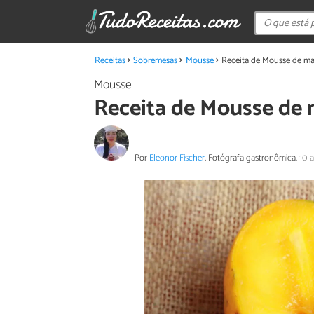
Receitas
Sobremesas
Mousse
Receita de Mousse de man
Mousse
Receita de Mousse de 
Por
Eleonor Fischer
, Fotógrafa gastronômica.
10 