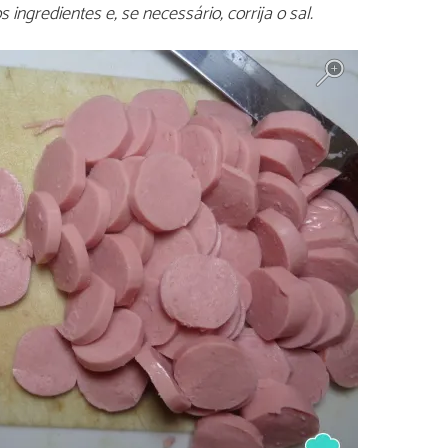
 ingredientes e, se necessário, corrija o sal.