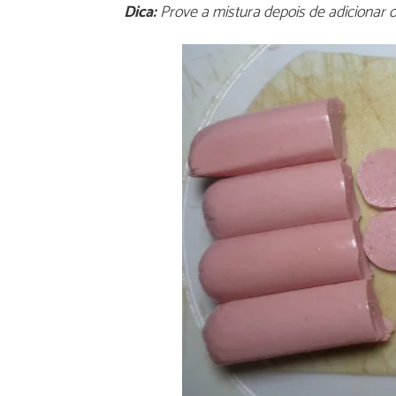
Dica:
Prove a mistura depois de adicionar os