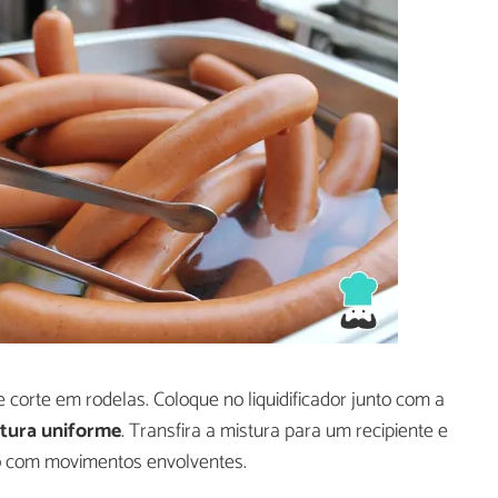
 corte em rodelas. Coloque no liquidificador junto com a
tura uniforme
. Transfira a mistura para um recipiente e
do com movimentos envolventes.