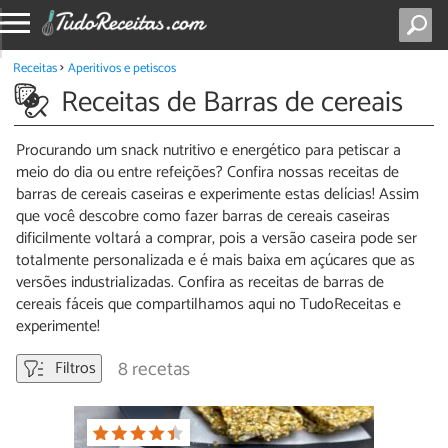
Receitas
Aperitivos e petiscos
Receitas de Barras de cereais
Procurando um snack nutritivo e energético para petiscar a
meio do dia ou entre refeições? Confira nossas receitas de
barras de cereais caseiras e experimente estas delícias! Assim
que você descobre como fazer barras de cereais caseiras
dificilmente voltará a comprar, pois a versão caseira pode ser
totalmente personalizada e é mais baixa em açúcares que as
versões industrializadas. Confira as receitas de barras de
cereais fáceis que compartilhamos aqui no TudoReceitas e
experimente!
8 recetas
Filtros