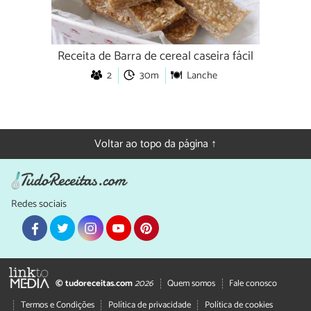
Receita de Barra de cereal caseira fácil
2
30m
Lanche
Voltar ao topo da página ↑
Redes sociais
© tudoreceitas.com
2026
Quem somos
Fale conosco
Termos e Condições
Política de privacidade
Política de cookies