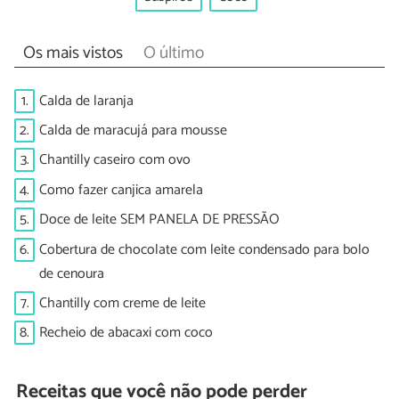
Os mais vistos
O último
1.
Calda de laranja
2.
Calda de maracujá para mousse
3.
Chantilly caseiro com ovo
4.
Como fazer canjica amarela
5.
Doce de leite SEM PANELA DE PRESSÃO
6.
Cobertura de chocolate com leite condensado para bolo
de cenoura
7.
Chantilly com creme de leite
8.
Recheio de abacaxi com coco
Receitas que você não pode perder