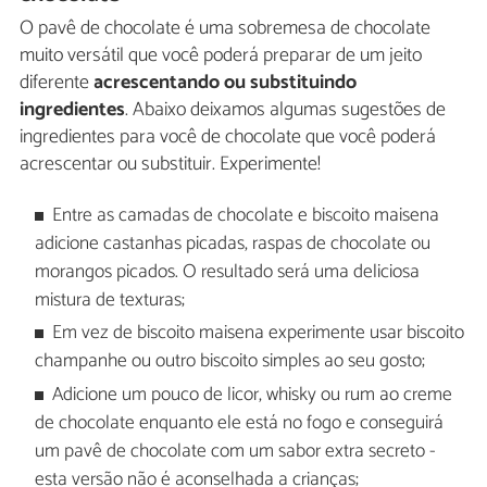
O pavê de chocolate é uma sobremesa de chocolate
muito versátil que você poderá preparar de um jeito
diferente
acrescentando ou substituindo
ingredientes
. Abaixo deixamos algumas sugestões de
ingredientes para você de chocolate que você poderá
acrescentar ou substituir. Experimente!
Entre as camadas de chocolate e biscoito maisena
adicione castanhas picadas, raspas de chocolate ou
morangos picados. O resultado será uma deliciosa
mistura de texturas;
Em vez de biscoito maisena experimente usar biscoito
champanhe ou outro biscoito simples ao seu gosto;
Adicione um pouco de licor, whisky ou rum ao creme
de chocolate enquanto ele está no fogo e conseguirá
um pavê de chocolate com um sabor extra secreto -
esta versão não é aconselhada a crianças;