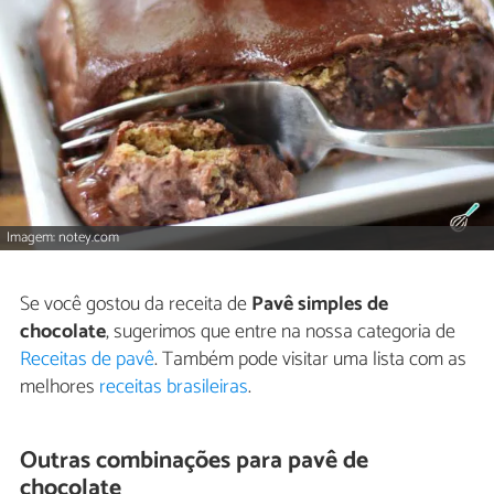
Imagem: notey.com
Se você gostou da receita de
Pavê simples de
chocolate
, sugerimos que entre na nossa categoria de
Receitas de pavê
. Também pode visitar uma lista com as
melhores
receitas brasileiras
.
Outras combinações para pavê de
chocolate