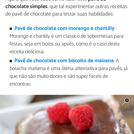
chocolate simples
, que tal experimentar outras receitas
de pavê de chocolate para testar suas habilidades:
Pavê de chocolate com morango e chantilly
:
Morango e chantily é um clássico de sobremesas para
festas, seja em bolos ou apvês, como é o caso desta
receita deliciosa;
Pavê de chocolate com biscoito de maizena
: A
bolacha maisena é uma ótima alternativa para pavês, já
que não são muito doces e são super fáceis de
encontrar;