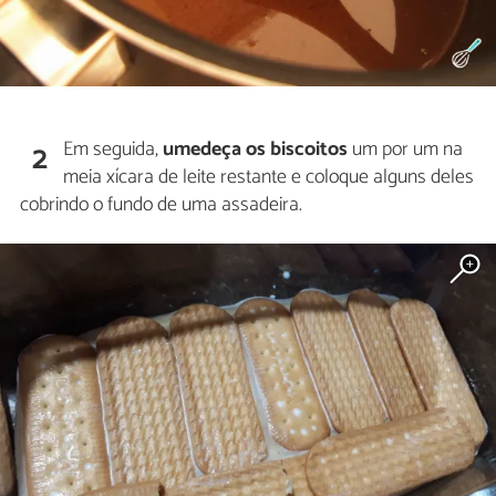
Em seguida,
umedeça os biscoitos
um por um na
2
meia xícara de leite restante e coloque alguns deles
cobrindo o fundo de uma assadeira.