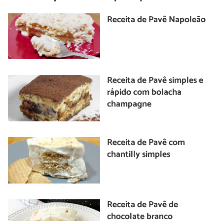
Receita de Pavê Napoleão
Receita de Pavê simples e
rápido com bolacha
champagne
Receita de Pavê com
chantilly simples
Receita de Pavê de
chocolate branco