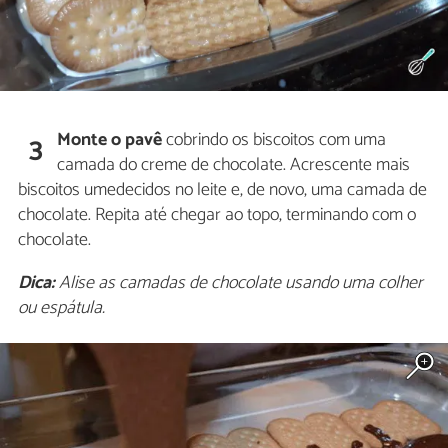
Monte o pavê
cobrindo os biscoitos com uma
3
camada do creme de chocolate. Acrescente mais
biscoitos umedecidos no leite e, de novo, uma camada de
chocolate. Repita até chegar ao topo, terminando com o
chocolate.
Dica:
Alise as camadas de chocolate usando uma colher
ou espátula.