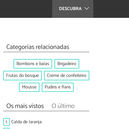
DESCUBRA
Categorias relacionadas
Bombons e balas
Brigadeiro
Frutas do bosque
Creme de confeiteiro
Mousse
Pudins e flans
Os mais vistos
O último
1.
Calda de laranja