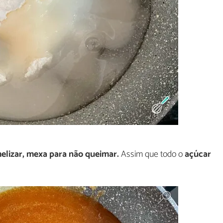
lizar, mexa para não queimar.
Assim que todo o
açúcar