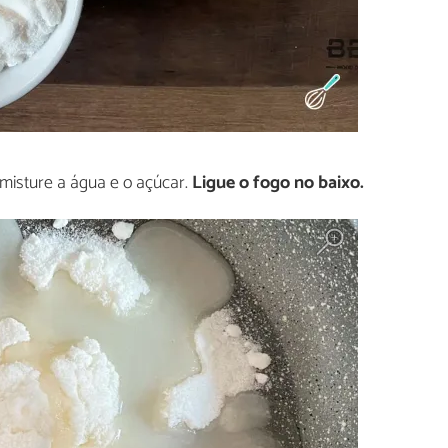
 misture a água e o açúcar.
Ligue o fogo no baixo.