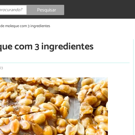
Pesquisar
 de moleque com 3 ingredientes
que com 3 ingredientes
23