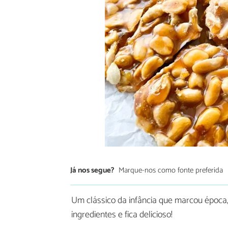
Já nos segue?
Marque-nos como fonte preferida
Um clássico da infância que marcou época,
ingredientes e fica delicioso!