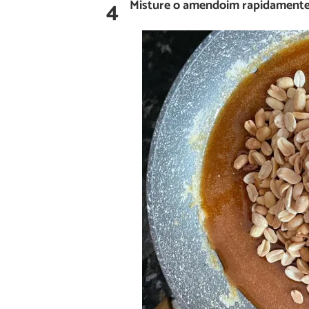
4
Misture o amendoim rapidamente