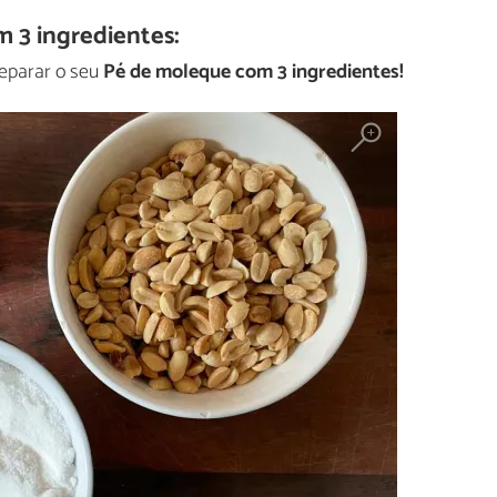
 3 ingredientes:
reparar o seu
Pé de moleque com 3 ingredientes!