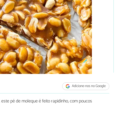
Adicione-nos no Google
 este pé de moleque é feito rapidinho, com poucos