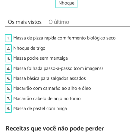
Nhoque
Os mais vistos
O último
1.
Massa de pizza rápida com fermento biológico seco
2.
Nhoque de trigo
3.
Massa podre sem manteiga
4.
Massa folhada passo-a-passo (com imagens)
5.
Massa básica para salgados assados
6.
Macarrão com camarão ao alho e óleo
7.
Macarrão cabelo de anjo no forno
8.
Massa de pastel com pinga
Receitas que você não pode perder