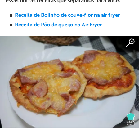
essas outras receitas que separamos para você:
Receita de Bolinho de couve-flor na air fryer
Receita de Pão de queijo na Air Fryer