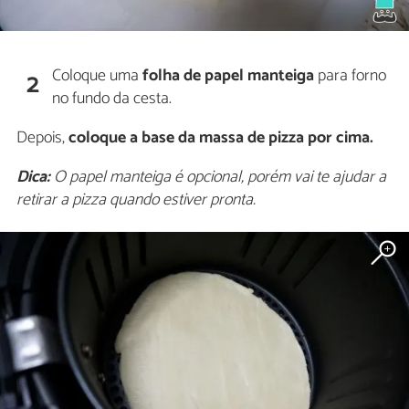
Coloque uma
folha de papel manteiga
para forno
2
no fundo da cesta.
Depois,
coloque a base da massa de pizza por cima.
Dica:
O papel manteiga é opcional, porém vai te ajudar a
retirar a pizza quando estiver pronta.