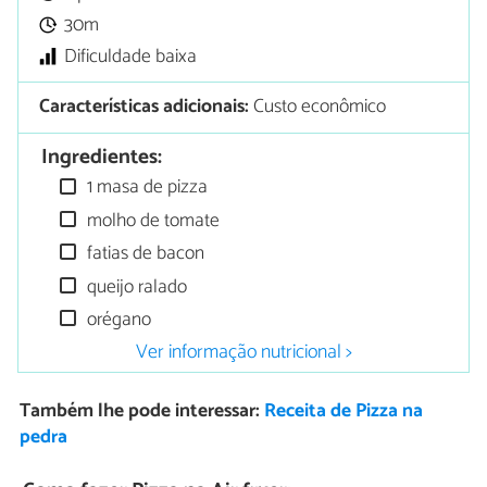
30m
Dificuldade baixa
Características adicionais:
Custo econômico
Ingredientes:
1 masa de pizza
molho de tomate
fatias de bacon
queijo ralado
orégano
Ver informação nutricional >
Também lhe pode interessar:
Receita de Pizza na
pedra