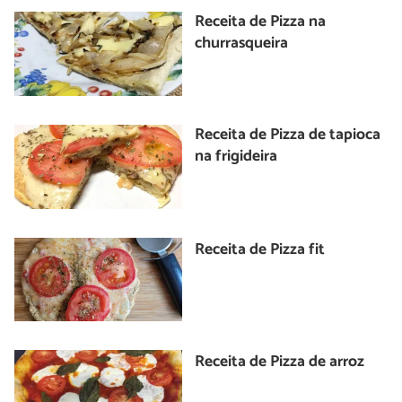
Receita de Pizza na
churrasqueira
Receita de Pizza de tapioca
na frigideira
Receita de Pizza fit
Receita de Pizza de arroz