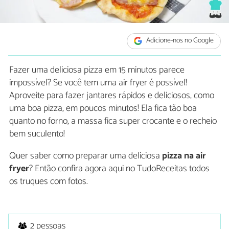
Adicione-nos no Google
Fazer uma deliciosa pizza em 15 minutos parece
impossível? Se você tem uma air fryer é possível!
Aproveite para fazer jantares rápidos e deliciosos, como
uma boa pizza, em poucos minutos! Ela fica tão boa
quanto no forno, a massa fica super crocante e o recheio
bem suculento!
Quer saber como preparar uma deliciosa
pizza na air
fryer
? Então confira agora aqui no TudoReceitas todos
os truques com fotos.
2 pessoas