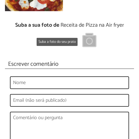
Suba a sua foto de
Receita de Pizza na Air fryer
Suba a foto do seu prato
Escrever comentário