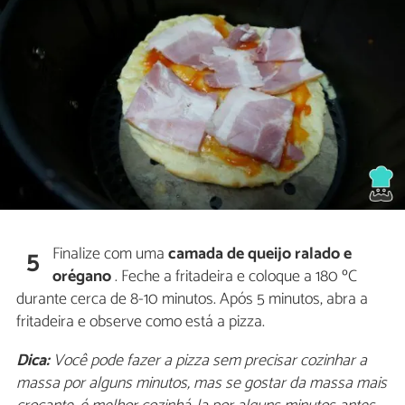
Finalize com uma
camada de queijo ralado e
5
orégano
. Feche a fritadeira e coloque a 180 ºC
durante cerca de 8-10 minutos. Após 5 minutos, abra a
fritadeira e observe como está a pizza.
Dica:
Você pode fazer a pizza sem precisar cozinhar a
massa por alguns minutos, mas se gostar da massa mais