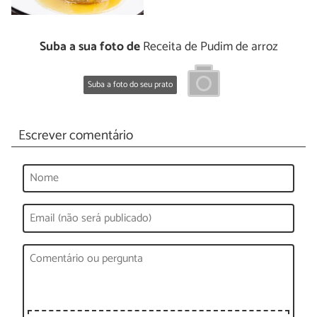
Suba a sua foto de
Receita de Pudim de arroz
Suba a foto do seu prato
Escrever comentário