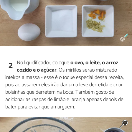
No liquidificador, coloque
o ovo, o leite, o arroz
2
cozido e o açúcar
. Os mirtilos serão misturado
inteiros à massa - esse é o toque especial dessa receita,
pois ao assarem eles irão dar uma leve derretida e criar
bolsinhas que derretem na boca. Também gosto de
adicionar as raspas de limão e laranja apenas depois de
bater para evitar que amarguem.