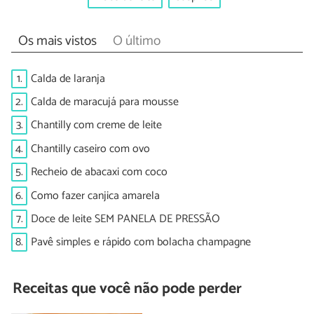
Os mais vistos
O último
1.
Calda de laranja
2.
Calda de maracujá para mousse
3.
Chantilly com creme de leite
4.
Chantilly caseiro com ovo
5.
Recheio de abacaxi com coco
6.
Como fazer canjica amarela
7.
Doce de leite SEM PANELA DE PRESSÃO
8.
Pavê simples e rápido com bolacha champagne
Receitas que você não pode perder