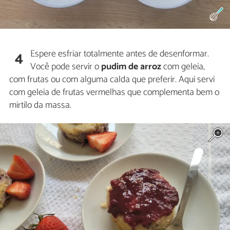
Espere esfriar totalmente antes de desenformar.
4
Você pode servir o
pudim de arroz
com geleia,
com frutas ou com alguma calda que preferir. Aqui servi
com geleia de frutas vermelhas que complementa bem o
mirtilo da massa.