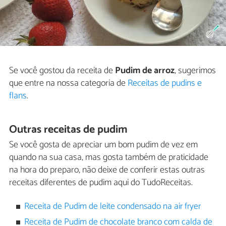
Se você gostou da receita de
Pudim de arroz
, sugerimos
que entre na nossa categoria de
Receitas de pudins e
flans
.
Outras receitas de pudim
Se você gosta de apreciar um bom pudim de vez em
quando na sua casa, mas gosta também de praticidade
na hora do preparo, não deixe de conferir estas outras
receitas diferentes de pudim aqui do TudoReceitas.
Receita de Pudim de leite condensado na air fryer
Receita de Pudim de chocolate branco com calda de