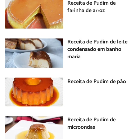
Receita de Pudim de
farinha de arroz
Receita de Pudim de leite
condensado em banho
maria
Receita de Pudim de pão
Receita de Pudim de
microondas