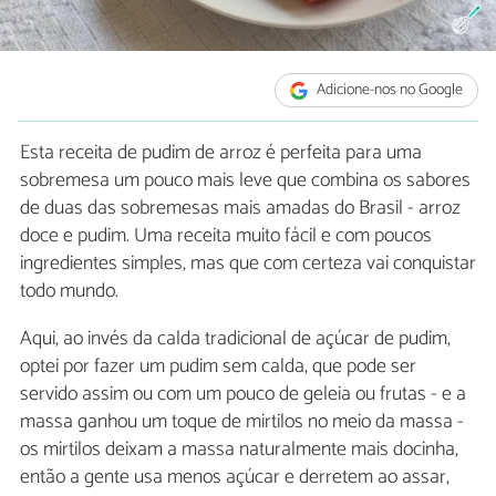
Adicione-nos no Google
Esta receita de pudim de arroz é perfeita para uma
sobremesa um pouco mais leve que combina os sabores
de duas das sobremesas mais amadas do Brasil - arroz
doce e pudim. Uma receita muito fácil e com poucos
ingredientes simples, mas que com certeza vai conquistar
todo mundo.
Aqui, ao invés da calda tradicional de açúcar de pudim,
optei por fazer um pudim sem calda, que pode ser
servido assim ou com um pouco de geleia ou frutas - e a
massa ganhou um toque de mirtilos no meio da massa -
os mirtilos deixam a massa naturalmente mais docinha,
então a gente usa menos açúcar e derretem ao assar,