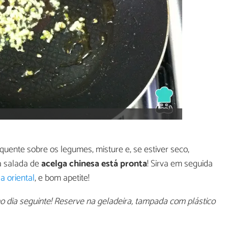
 quente sobre os legumes, misture e, se estiver seco,
a salada de
acelga chinesa está pronta
! Sirva em seguida
a oriental
, e bom apetite!
o dia seguinte! Reserve na geladeira, tampada com plástico