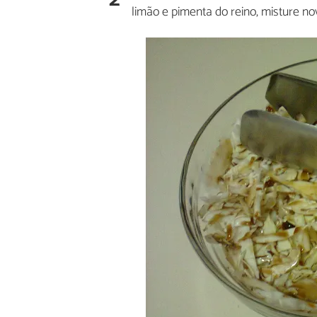
limão e pimenta do reino, misture n