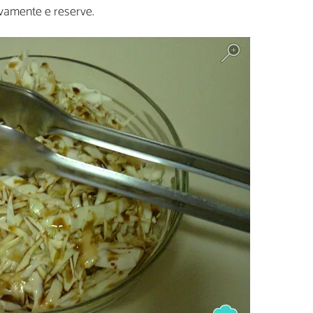
ovamente e reserve.