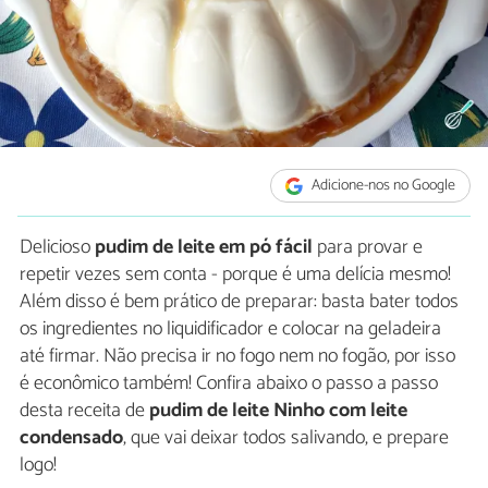
Adicione-nos no Google
Delicioso
pudim de leite em pó fácil
para provar e
repetir vezes sem conta - porque é uma delícia mesmo!
Além disso é bem prático de preparar: basta bater todos
os ingredientes no liquidificador e colocar na geladeira
até firmar. Não precisa ir no fogo nem no fogão, por isso
é econômico também! Confira abaixo o passo a passo
desta receita de
pudim de leite Ninho com leite
condensado
, que vai deixar todos salivando, e prepare
logo!