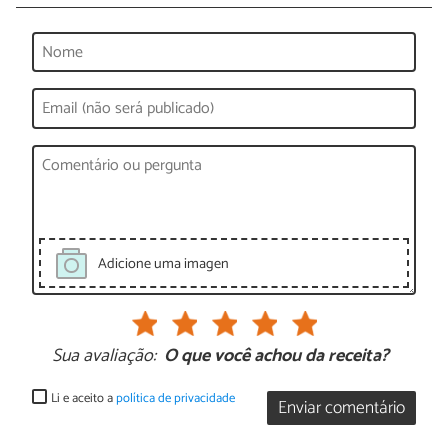
Adicione uma imagen
Sua avaliação:
O que você achou da receita?
Li e aceito a
política de privacidade
Enviar comentário