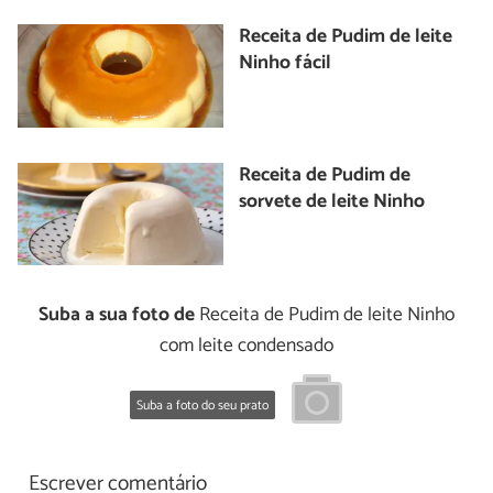
Receita de Pudim de leite
Ninho fácil
Receita de Pudim de
sorvete de leite Ninho
Suba a sua foto de
Receita de Pudim de leite Ninho
com leite condensado
Suba a foto do seu prato
Escrever comentário