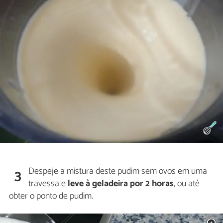
Despeje a mistura deste pudim sem ovos em uma
3
travessa e
leve à geladeira por 2 horas
, ou até
obter o ponto de pudim.