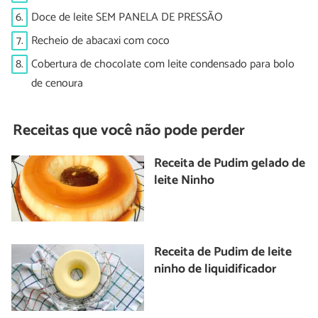
6.
Doce de leite SEM PANELA DE PRESSÃO
7.
Recheio de abacaxi com coco
8.
Cobertura de chocolate com leite condensado para bolo
de cenoura
Receitas que você não pode perder
Receita de Pudim gelado de
leite Ninho
Receita de Pudim de leite
ninho de liquidificador