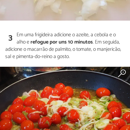
Em uma frigideira adicione o azeite, a cebola e o
3
alho e
refogue por uns 10 minutos
. Em seguida,
adicione o macarrão de palmito, o tomate, o manjericão,
sal e pimenta-do-reino a gosto.