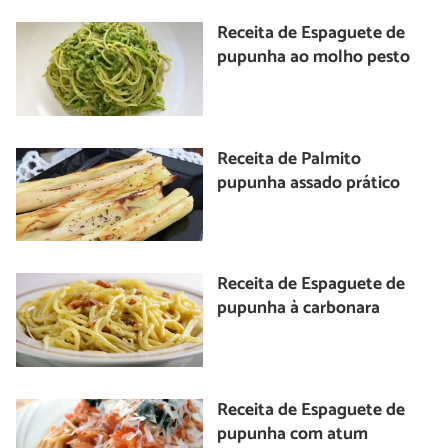
Receita de Espaguete de
pupunha ao molho pesto
Receita de Palmito
pupunha assado prático
Receita de Espaguete de
pupunha à carbonara
Receita de Espaguete de
pupunha com atum