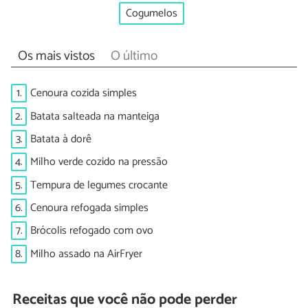
Cogumelos
Os mais vistos
O último
1.
Cenoura cozida simples
2.
Batata salteada na manteiga
3.
Batata à dorê
4.
Milho verde cozido na pressão
5.
Tempura de legumes crocante
6.
Cenoura refogada simples
7.
Brócolis refogado com ovo
8.
Milho assado na AirFryer
Receitas que você não pode perder