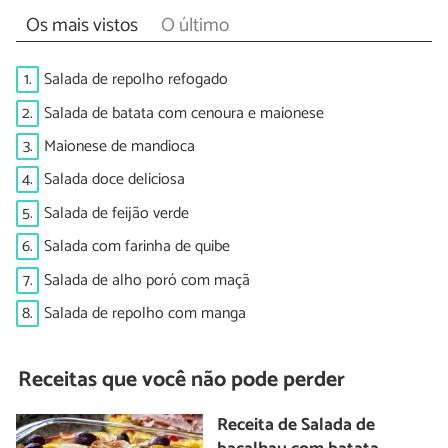
Os mais vistos
O último
1.
Salada de repolho refogado
2.
Salada de batata com cenoura e maionese
3.
Maionese de mandioca
4.
Salada doce deliciosa
5.
Salada de feijão verde
6.
Salada com farinha de quibe
7.
Salada de alho poró com maçã
8.
Salada de repolho com manga
Receitas que você não pode perder
Receita de Salada de