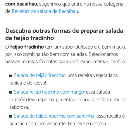
com bacalhau
, sugerimos que entre na nossa categoria
de
Receitas de salada de bacalhau
.
Descubra outras formas de preparar salada
de feijão fradinho
O
feijão fradinho
tem um sabor delicado e é bem macio,
por isso combina tão bem com saladas. Selecionamos
nossas receitas favoritas para você experimentar, confira:
Salada de feijão fradinho
: uma receita vegetariana,
rápida e deliciosa!
Salada feijão fradinho com frango
: essa salada
também leva repolho, pimentão, cenoura, é fácil e muito
saborosa.
Salada de feijão fradinho com sardinha
: essa receita é
parecida com um vinagrete, fica leve e gostosa.