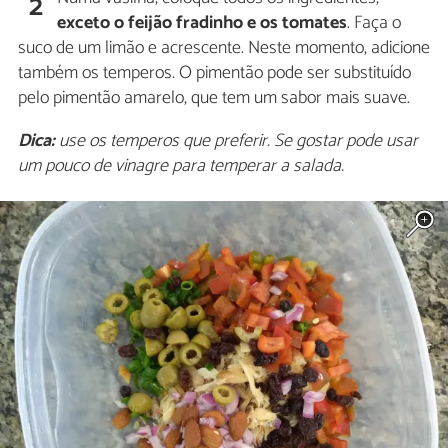
2
exceto o feijão fradinho e os tomates
. Faça o
suco de um limão e acrescente. Neste momento, adicione
também os temperos. O pimentão pode ser substituído
pelo pimentão amarelo, que tem um sabor mais suave.
Dica:
use os temperos que preferir. Se gostar pode usar
um pouco de vinagre para temperar a salada.