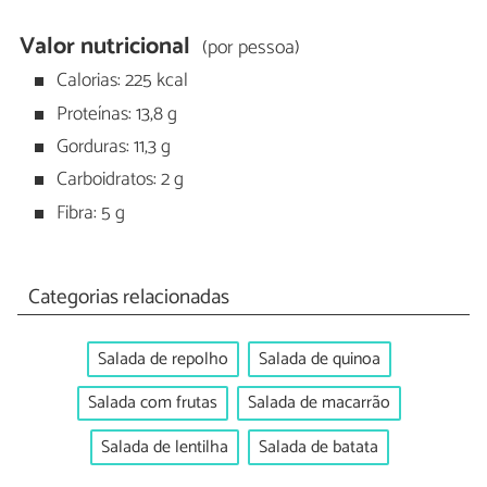
Valor nutricional
(por pessoa)
Calorias: 225 kcal
Proteínas: 13,8 g
Gorduras: 11,3 g
Carboidratos: 2 g
Fibra: 5 g
Categorias relacionadas
Salada de repolho
Salada de quinoa
Salada com frutas
Salada de macarrão
Salada de lentilha
Salada de batata