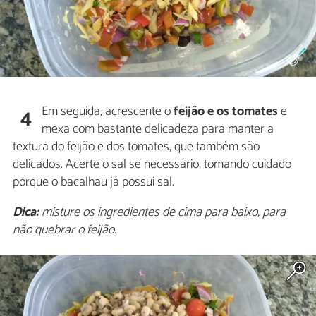
Em seguida, acrescente o
feijão e os tomates
e
4
mexa com bastante delicadeza para manter a
textura do feijão e dos tomates, que também são
delicados. Acerte o sal se necessário, tomando cuidado
porque o bacalhau já possui sal.
Dica:
misture os ingredientes de cima para baixo, para
não quebrar o feijão.