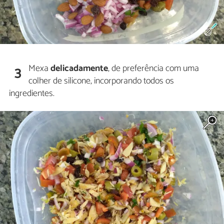
Mexa
delicadamente
, de preferência com uma
3
colher de silicone, incorporando todos os
ingredientes.