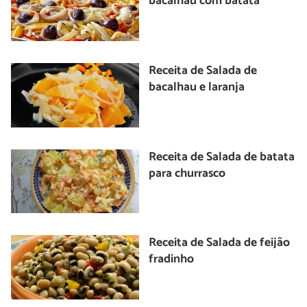
bacalhau com batata
Receita de Salada de
bacalhau e laranja
Receita de Salada de batata
para churrasco
Receita de Salada de feijão
fradinho