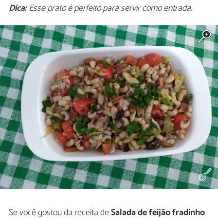
Dica:
Esse prato é perfeito para servir como entrada.
Se você gostou da receita de
Salada de feijão fradinho