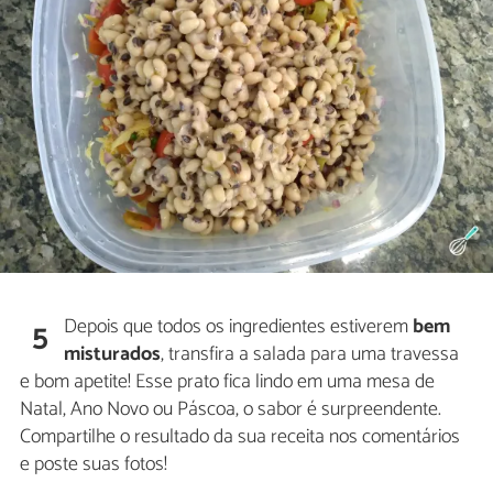
Depois que todos os ingredientes estiverem
bem
5
misturados
, transfira a salada para uma travessa
e bom apetite! Esse prato fica lindo em uma mesa de
Natal, Ano Novo ou Páscoa, o sabor é surpreendente.
Compartilhe o resultado da sua receita nos comentários
e poste suas fotos!