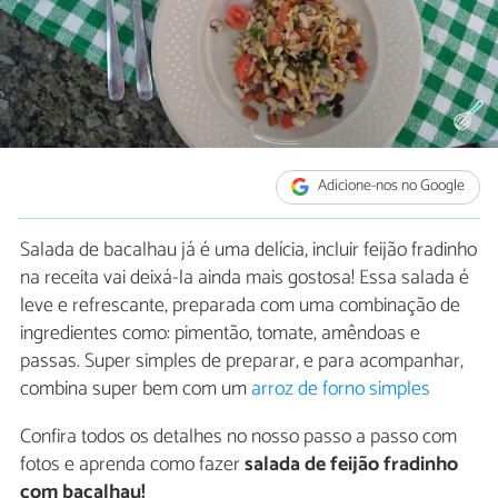
Adicione-nos no Google
Salada de bacalhau já é uma delícia, incluir feijão fradinho
na receita vai deixá-la ainda mais gostosa! Essa salada é
leve e refrescante, preparada com uma combinação de
ingredientes como: pimentão, tomate, amêndoas e
passas. Super simples de preparar, e para acompanhar,
combina super bem com um
arroz de forno simples
Confira todos os detalhes no nosso passo a passo com
fotos e aprenda como fazer
salada de feijão fradinho
com bacalhau!